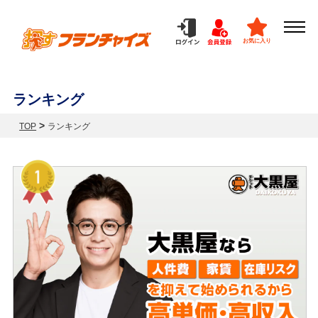
お気に入り
ランキング
>
TOP
ランキング