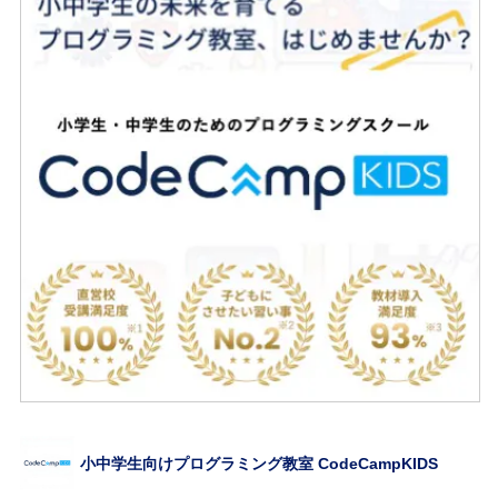
小中学生向けプログラミング教室 CodeCampKIDS