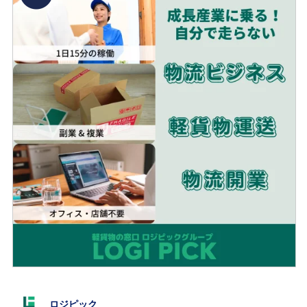
ロジピック