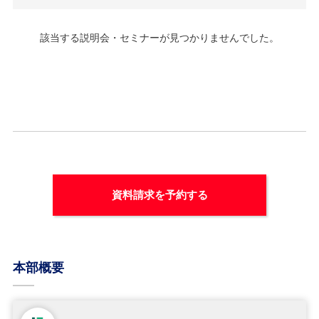
該当する説明会・セミナーが見つかりませんでした。
資料請求を予約する
本部概要