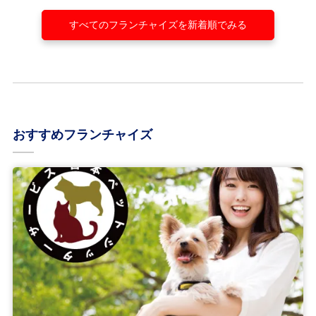
すべてのフランチャイズを新着順でみる
おすすめフランチャイズ