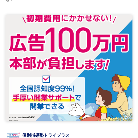
個別指導塾トライプラス