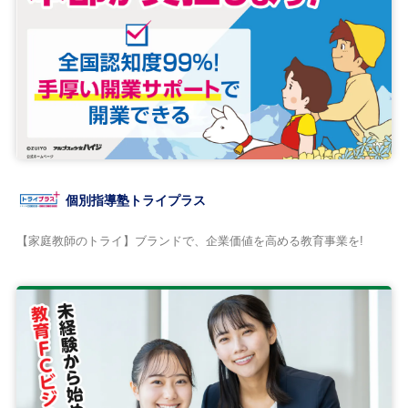
個別指導塾トライプラス
【家庭教師のトライ】ブランドで、企業価値を高める教育事業を!