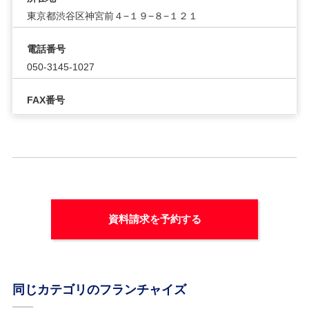
東京都渋谷区神宮前４−１９−８−１２１
電話番号
050-3145-1027
FAX番号
資料請求を予約する
同じカテゴリのフランチャイズ