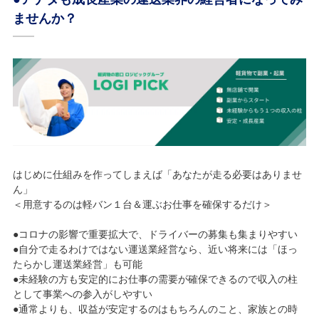
ませんか？
はじめに仕組みを作ってしまえば「あなたが走る必要はありませ
ん」
＜用意するのは軽バン１台＆運ぶお仕事を確保するだけ＞
●コロナの影響で重要拡大で、ドライバーの募集も集まりやすい
●自分で走るわけではない運送業経営なら、近い将来には「ほっ
たらかし運送業経営」も可能
●未経験の方も安定的にお仕事の需要が確保できるので収入の柱
として事業への参入がしやすい
●通常よりも、収益が安定するのはもちろんのこと、家族との時