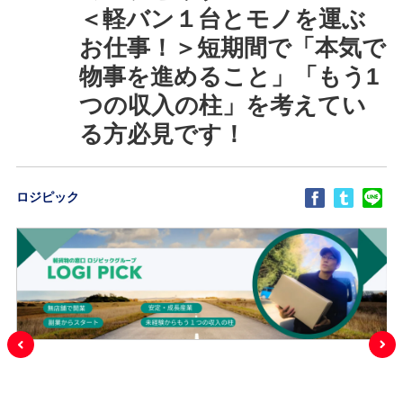
＜軽バン１台とモノを運ぶ
お仕事！＞短期間で「本気で
物事を進めること」「もう1
つの収入の柱」を考えてい
る方必見です！
ロジピック