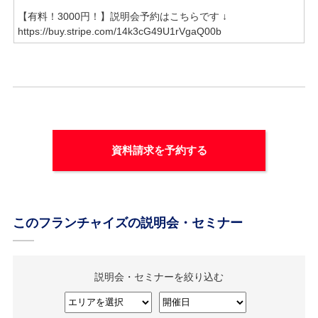
【有料！3000円！】説明会予約はこちらです ↓
https://buy.stripe.com/14k3cG49U1rVgaQ00b
資料請求を予約する
このフランチャイズの説明会・セミナー
説明会・セミナーを絞り込む