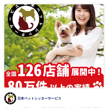
日本ペットシッターサービス