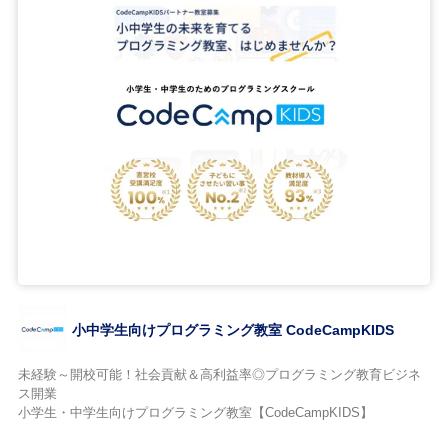
小中学生向けプログラミング教室 CodeCampKIDS
未経験～開校可能！社会貢献＆高利益率◎プログラミング教育ビジネ
ス開業
小学生・中学生向けプログラミング教室【CodeCampKIDS】