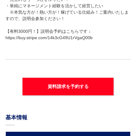
・単純にマネージメント経験を活かして経営したい
※本気な方が！熱い方が！稼げている仕組み！ご案内いたしま
すので、説明会参加ください！
【有料3000円！】説明会予約はこちらです ↓
https://buy.stripe.com/14k3cG49U1rVgaQ00b
資料請求を予約する
基本情報