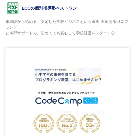
ECCの個別指導塾ベストワン
未経験から始める、安定した学校ビジネスという選択 実績あるECCブ
ランド
と本部サポートで、初めてでも安心して学校経営をスタート◎