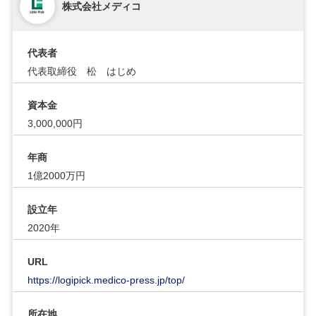
株式会社メディコ
代表者
代表取締役 松 はじめ
資本金
3,000,000円
年商
1億2000万円
設立年
2020年
URL
https://logipick.medico-press.jp/top/
所在地