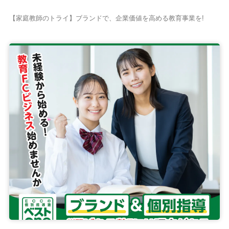
【家庭教師のトライ】ブランドで、企業価値を高める教育事業を!