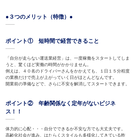
●３つのメリット（特徴）●
ポイント① 短時間で経営できること
「自分が走らない運送業経営」は、一度稼働をスタートしてしま
うと、驚くほど実働の時間がかかりません。
例えは、４０名のドライバーさんをかかえても、１日１５分程度
の業務だけで売上が上がっていく日がほとんどなんです。
開業前の準備などで、さらに不安を解消してスタートできます。
ポイント② 年齢関係なく定年がないビジネ
ス！！
体力的に心配・・・自分でできるか不安な方でも大丈夫です。
高齢化社会が進み、はたらくスタイルも多様化してきている昨