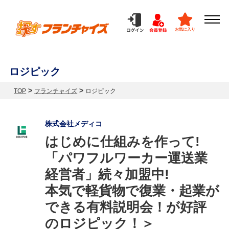
お気に入り
ロジピック
>
>
TOP
フランチャイズ
ロジピック
株式会社メディコ
はじめに仕組みを作って!
「パワフルワーカー運送業
経営者」続々加盟中!
本気で軽貨物で復業・起業が
できる有料説明会！が好評
のロジピック！＞