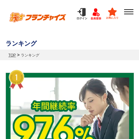
お気に入り
ランキング
>
TOP
ランキング