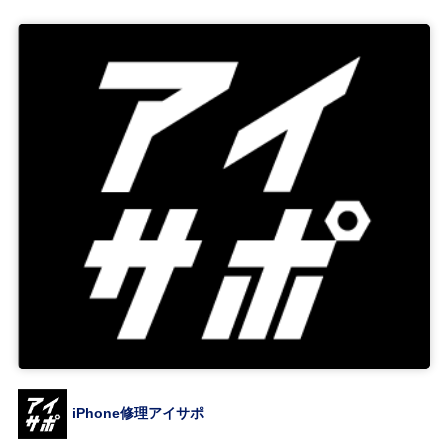
iPhone修理アイサポ