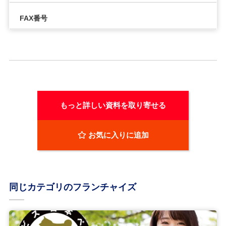
FAX番号
もっと詳しい資料を取り寄せる
お気に入りに追加
同じカテゴリのフランチャイズ