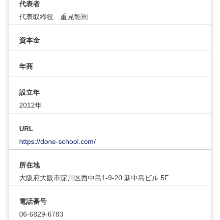
代表者
代表取締役 重見彰則
資本金
年商
設立年
2012年
URL
https://done-school.com/
所在地
大阪府大阪市淀川区西中島1-9-20 新中島ビル 5F
電話番号
06-6829-6783