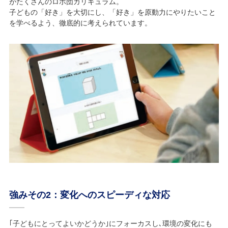
がたくさんのロボ団カリキュラム。
子どもの「好き」を大切にし、「好き」を原動力にやりたいこと
を学べるよう、徹底的に考えられています。
強みその2：変化へのスピーディな対応
｢子どもにとってよいかどうか｣にフォーカスし､環境の変化にも