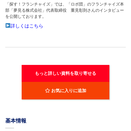
「探す！フランチャイズ」では、「ロボ団」のフランチャイズ本
部「夢見る株式会社」代表取締役 重見彰則さんのインタビュー
を公開しております。
詳しくはこちら
もっと詳しい資料を取り寄せる
お気に入りに追加
基本情報