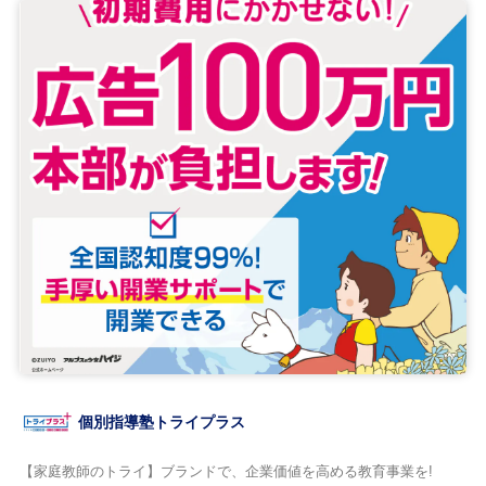
個別指導塾トライプラス
【家庭教師のトライ】ブランドで、企業価値を高める教育事業を!