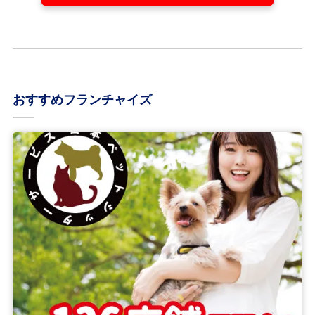
おすすめフランチャイズ