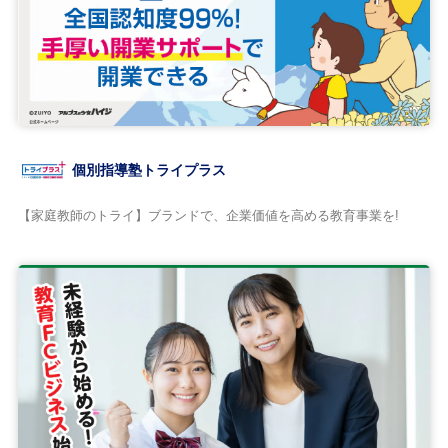
個別指導塾トライプラス
【家庭教師のトライ】ブランドで、企業価値を高める教育事業を!