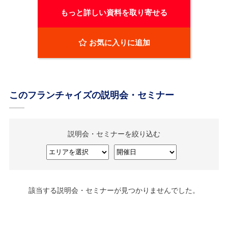
もっと詳しい資料を取り寄せる
お気に入りに追加
このフランチャイズの説明会・セミナー
説明会・セミナーを絞り込む
該当する説明会・セミナーが見つかりませんでした。