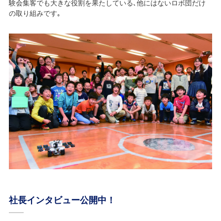
験会集客でも大きな役割を果たしている､他にはないロボ団だけ
の取り組みです｡
社長インタビュー公開中！