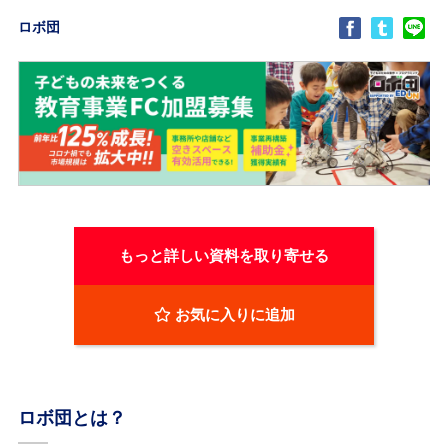
ロボ団
もっと詳しい資料を取り寄せる
お気に入りに追加
ロボ団とは？