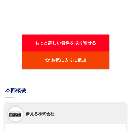
もっと詳しい資料を取り寄せる
お気に入りに追加
本部概要
夢見る株式会社