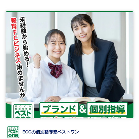
ECCの個別指導塾ベストワン