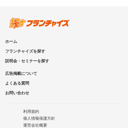
ホーム
フランチャイズを探す
説明会・セミナーを探す
広告掲載について
よくある質問
お問い合わせ
利用規約
個人情報保護方針
運営会社概要