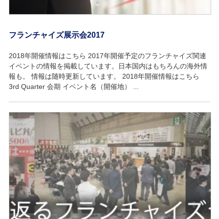
フランチャイズ展示会2017
2018年開催情報はこちら 2017年開催予定のフランチャイズ関連
イベントの情報を掲載しています。日本国内はもちろんの海外情
報も。 情報は随時更新しています。 2018年開催情報はこちら
3rd Quarter 会期 イベント名（開催地） ...