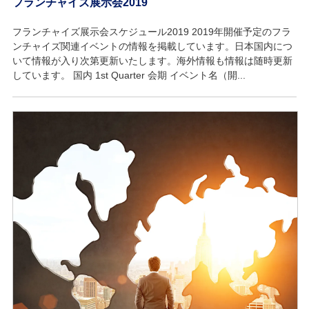
フランチャイズ展示会2019
フランチャイズ展示会スケジュール2019 2019年開催予定のフラ
ンチャイズ関連イベントの情報を掲載しています。日本国内につ
いて情報が入り次第更新いたします。海外情報も情報は随時更新
しています。 国内 1st Quarter 会期 イベント名（開...