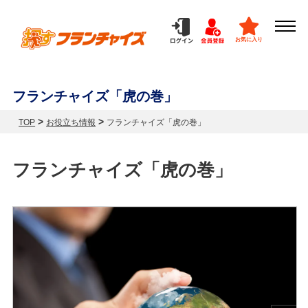
お気に入り
フランチャイズ「虎の巻」
>
>
TOP
お役立ち情報
フランチャイズ「虎の巻」
フランチャイズ「虎の巻」