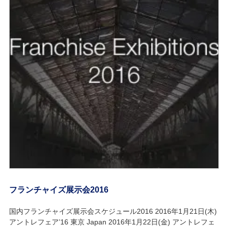
フランチャイズ展示会2016
国内フランチャイズ展示会スケジュール2016 2016年1月21日(木)
アントレフェア’16 東京 Japan 2016年1月22日(金) アントレフェ