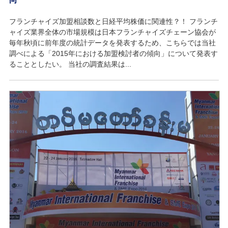
フランチャイズ加盟相談数と日経平均株価に関連性？！ フランチ
ャイズ業界全体の市場規模は日本フランチャイズチェーン協会が
毎年秋頃に前年度の統計データを発表するため、こちらでは当社
調べによる「2015年における加盟検討者の傾向」について発表す
ることとしたい。 当社の調査結果は...