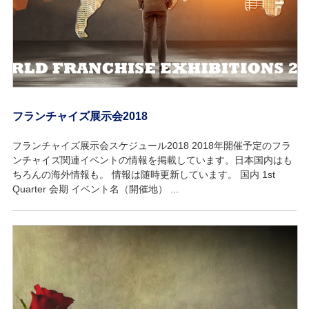
フランチャイズ展示会2018
フランチャイズ展示会スケジュール2018 2018年開催予定のフラ
ンチャイズ関連イベントの情報を掲載しています。日本国内はも
ちろんの海外情報も。 情報は随時更新しています。 国内 1st
Quarter 会期 イベント名（開催地） ...