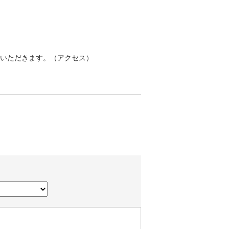
ていただきます。（
アクセス
）