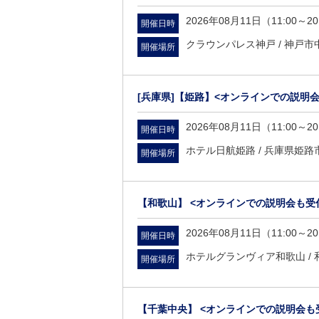
2026年08月11日（11:00～20
開催日時
クラウンパレス神戸 /
神戸市中
開催場所
[兵庫県]
【姫路】<オンラインでの説明会
2026年08月11日（11:00～20
開催日時
ホテル日航姫路 /
兵庫県姫路市
開催場所
【和歌山】 <オンラインでの説明会も受
2026年08月11日（11:00～20
開催日時
ホテルグランヴィア和歌山 /
開催場所
【千葉中央】 <オンラインでの説明会も