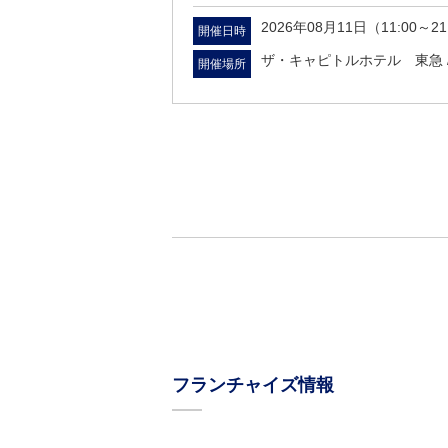
2026年08月11日（11:00～21
開催日時
ザ・キャピトルホテル 東急 
開催場所
フランチャイズ情報