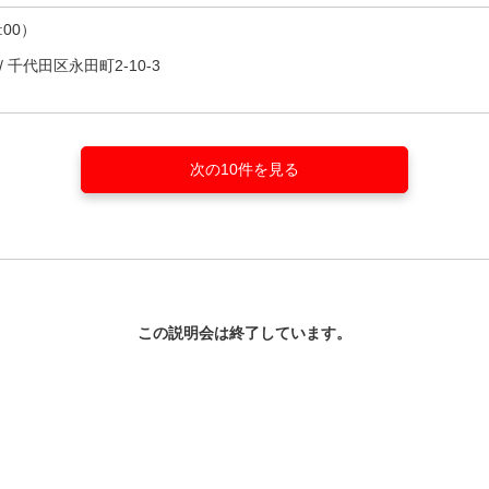
:00）
/
千代田区永田町2-10-3
次の10件を見る
この説明会は終了しています。