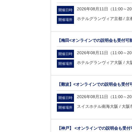
2026年08月11日（11:00～20
開催日時
ホテルグランヴィア京都 /
京
開催場所
【梅田<オンラインでの説明会も受付可能
2026年08月11日（11:00～20
開催日時
ホテルグランヴィア大阪 /
大
開催場所
【難波】<オンラインでの説明会も受付
2026年08月11日（11:00～20
開催日時
スイスホテル南海大阪 /
大阪市
開催場所
【神戸】 <オンラインでの説明会も受付