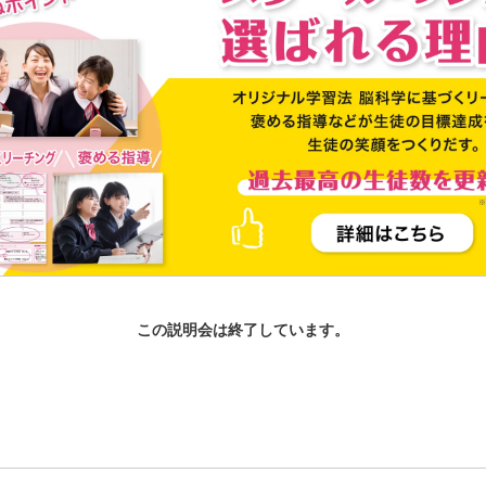
この説明会は終了しています。