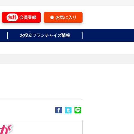
無料
会員登録
お気に入り
お役立フランチャイズ情報