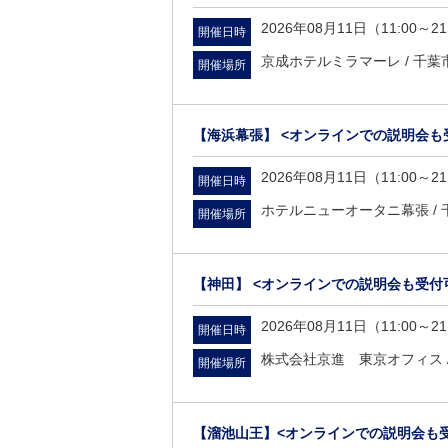
2026年08月11日（11:00～21
開催日時
京成ホテルミラマーレ /
千葉
開催場所
【海浜幕張】 <オンラインでの説明会も
2026年08月11日（11:00～21
開催日時
ホテルニューオータニ幕張 /
開催場所
【神田】 <オンラインでの説明会も受付
2026年08月11日（11:00～21
開催日時
株式会社京進 東京オフィス 
開催場所
【溜池山王】<オンラインでの説明会も