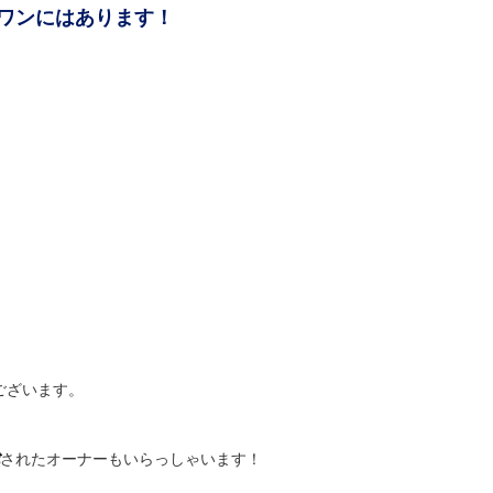
ワンにはあります！
ございます。
されたオーナーもいらっしゃいます！