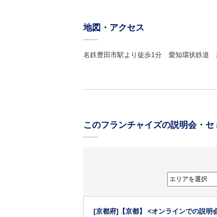
地図・アクセス
名鉄豊田市駅より徒歩1分 愛知環状鉄道 
このフランチャイズの説明会・セ
[京都府]
【京都】 <オンラインでの説明