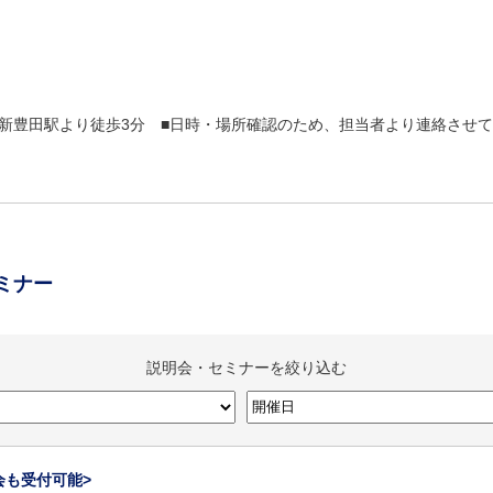
新豊田駅より徒歩3分 ■日時・場所確認のため、担当者より連絡させ
ミナー
説明会・セミナーを絞り込む
会も受付可能>