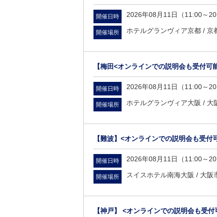
2026年08月11日（11:00～20
開催日時
ホテルグランヴィア京都 /
京
開催場所
【梅田<オンラインでの説明会も受付可能
2026年08月11日（11:00～20
開催日時
ホテルグランヴィア大阪 /
大
開催場所
【難波】<オンラインでの説明会も受付
2026年08月11日（11:00～20
開催日時
スイスホテル南海大阪 /
大阪市
開催場所
【神戸】 <オンラインでの説明会も受付