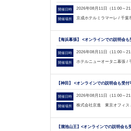
2026年08月11日（11:00～21
開催日時
京成ホテルミラマーレ /
千葉
開催場所
【海浜幕張】 <オンラインでの説明会も
2026年08月11日（11:00～21
開催日時
ホテルニューオータニ幕張 /
開催場所
【神田】 <オンラインでの説明会も受付
2026年08月11日（11:00～21
開催日時
株式会社京進 東京オフィス 
開催場所
【溜池山王】<オンラインでの説明会も