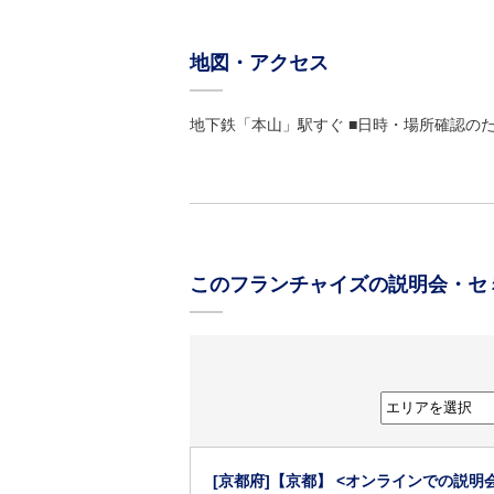
地図・アクセス
地下鉄「本山」駅すぐ ■日時・場所確認の
このフランチャイズの説明会・セ
[京都府]
【京都】 <オンラインでの説明