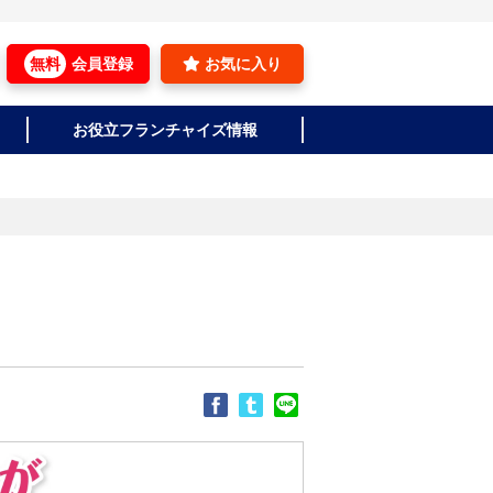
無料
会員登録
お気に入り
お役立フランチャイズ情報