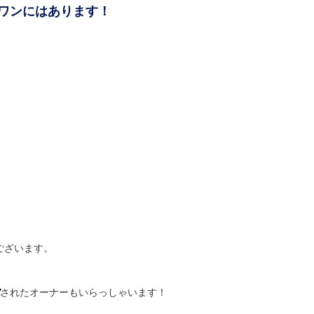
ワンにはあります！
ございます。
されたオーナーもいらっしゃいます！