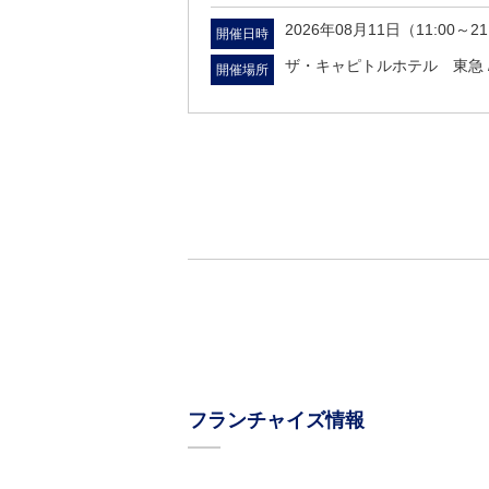
2026年08月11日（11:00～21
開催日時
ザ・キャピトルホテル 東急 
開催場所
フランチャイズ情報