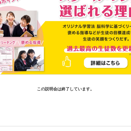
この説明会は終了しています。