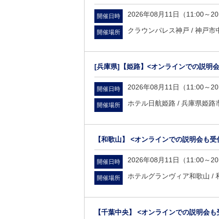
2026年08月11日（11:00～20
開催日時
クラウンパレス神戸 /
神戸市中
開催場所
[兵庫県]
【姫路】<オンラインでの説明会
2026年08月11日（11:00～20
開催日時
ホテル日航姫路 /
兵庫県姫路市
開催場所
【和歌山】 <オンラインでの説明会も受
2026年08月11日（11:00～20
開催日時
ホテルグランヴィア和歌山 /
開催場所
【千葉中央】 <オンラインでの説明会も