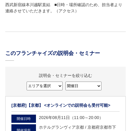
西武新宿線本川越駅直結 ■日時・場所確認のため、担当者より
連絡させていただきます。（
アクセス
）
このフランチャイズの説明会・セミナー
説明会・セミナーを絞り込む
[京都府]
【京都】 <オンラインでの説明会も受付可能>
2026年08月11日（11:00～20:00）
開催日時
ホテルグランヴィア京都 /
京都府京都市下
開催場所