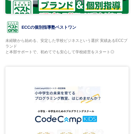
ECCの個別指導塾ベストワン
未経験から始める、安定した学校ビジネスという選択 実績あるECCブ
ランド
と本部サポートで、初めてでも安心して学校経営をスタート◎