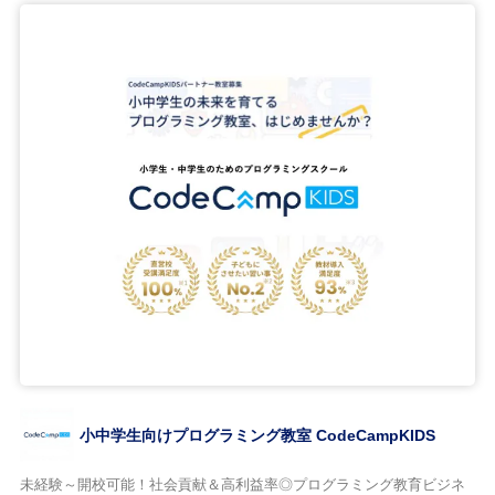
小中学生向けプログラミング教室 CodeCampKIDS
未経験～開校可能！社会貢献＆高利益率◎プログラミング教育ビジネ