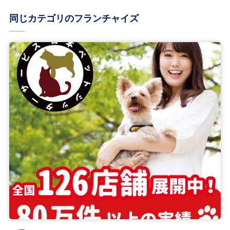
同じカテゴリのフランチャイズ