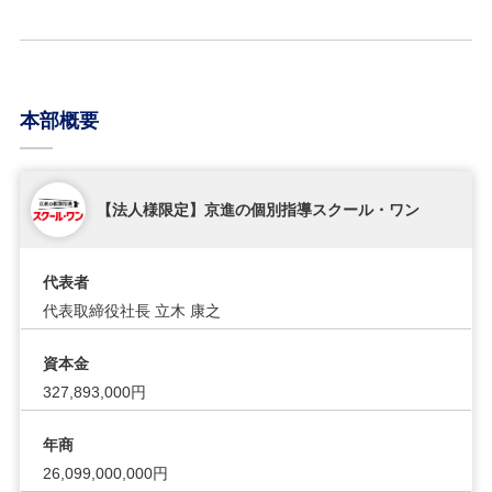
本部概要
【法人様限定】京進の個別指導スクール・ワン
代表者
代表取締役社長 立木 康之
資本金
327,893,000円
年商
26,099,000,000円