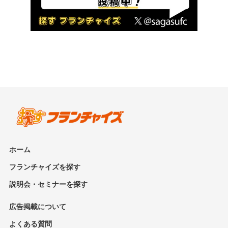
ホーム
フランチャイズを探す
説明会・セミナーを探す
広告掲載について
よくある質問