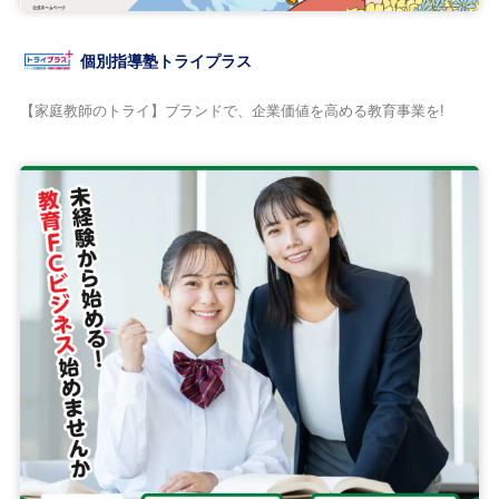
個別指導塾トライプラス
【家庭教師のトライ】ブランドで、企業価値を高める教育事業を!