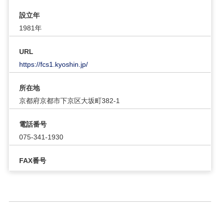
設立年
1981年
URL
https://fcs1.kyoshin.jp/
所在地
京都府京都市下京区大坂町382-1
電話番号
075-341-1930
FAX番号