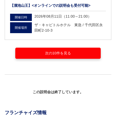
【溜池山王】<オンラインでの説明会も受付可能>
2026年08月11日（11:00～21:00）
開催日時
ザ・キャピトルホテル 東急 /
千代田区永
開催場所
田町2-10-3
次の10件を見る
この説明会は終了しています。
フランチャイズ情報