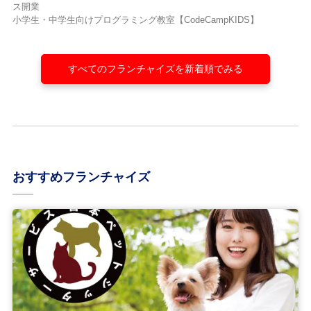
ス開業
小学生・中学生向けプログラミング教室【CodeCampKIDS】
すべてのフランチャイズを新着順でみる
おすすめフランチャイズ