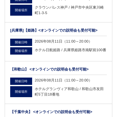
クラウンパレス神戸 /
神戸市中央区東川崎
開催場所
町1-3-5
[兵庫県]
【姫路】<オンラインでの説明会も受付可能>
2026年08月11日（11:00～20:00）
開催日時
ホテル日航姫路 /
兵庫県姫路市南駅前100番
開催場所
【和歌山】 <オンラインでの説明会も受付可能>
2026年08月11日（11:00～20:00）
開催日時
ホテルグランヴィア和歌山 /
和歌山市友田
開催場所
町5丁目18番地
【千葉中央】 <オンラインでの説明会も受付可能>