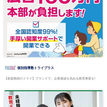
個別指導塾トライプラス
【家庭教師のトライ】ブランドで、企業価値を高める教育事業を!