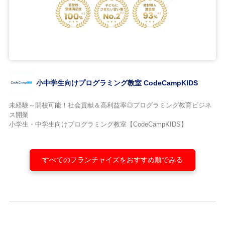
小中学生向けプログラミング教室 CodeCampKIDS
未経験～開校可能！社会貢献＆高利益率◎プログラミング教育ビジネ
ス開業
小学生・中学生向けプログラミング教室【CodeCampKIDS】
すべてのフランチャイズをおすすめ順でみる