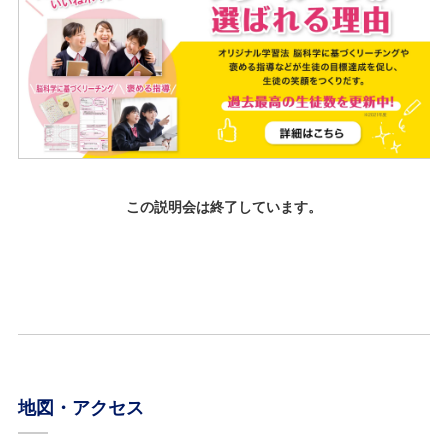
この説明会は終了しています。
地図・アクセス