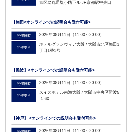
京区烏丸通塩小路下ル JR京都駅中央口
【梅田<オンラインでの説明会も受付可能>
2026年08月11日（11:00～20:00）
開催日時
ホテルグランヴィア大阪 /
大阪市北区梅田3
開催場所
丁目1番1号
【難波】<オンラインでの説明会も受付可能>
2026年08月11日（11:00～20:00）
開催日時
スイスホテル南海大阪 /
大阪市中央区難波5
開催場所
-1-60
【神戸】 <オンラインでの説明会も受付可能>
2026年08月11日（11:00～20:00）
開催日時