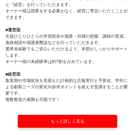
と『経営』を行っていただきます。
オーナー様は授業をする必要がなく、経営に専念いただくことが
できます。
■運営面
生徒ひとりひとりの学習状況や進路・目標の把握、講師の育成、
進路相談や保護者懇談などを行っていただきます。
業界未経験でもご安心いただけるよう、本部がしっかりサポート
します。
オーナー様の未経験率は約7割を占めています。
■経営面
集客期や市場状況を見据えた計画的な広報実行と予算化、学年に
よる顧客ニーズの変化や訴求ポイントを絶えず意識することが重
要です。
複数教室の展開も可能です！
もっと詳しく見る