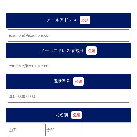
メールアドレス
メールアドレス確認用
電話番号
お名前