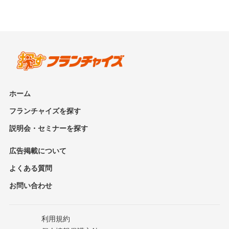
ホーム
フランチャイズを探す
説明会・セミナーを探す
広告掲載について
よくある質問
お問い合わせ
利用規約