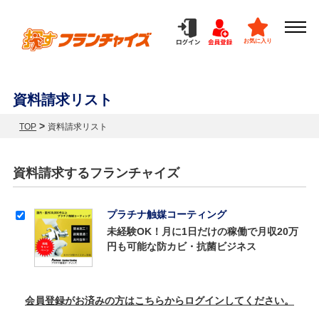
お気に入り
資料請求リスト
>
TOP
資料請求リスト
資料請求するフランチャイズ
プラチナ触媒コーティング
未経験OK！月に1日だけの稼働で月収20万
円も可能な防カビ・抗菌ビジネス
会員登録がお済みの方はこちらからログインしてください。