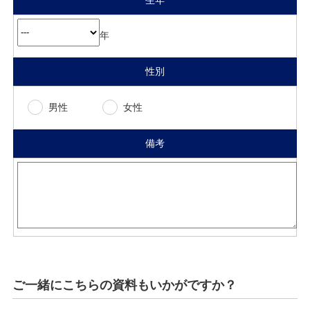
年
性別
男性
女性
備考
ご一緒にこちらの資料もいかがですか？