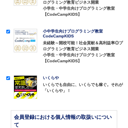
ログラミング教育ビジネス開業
小学生・中学生向けプログラミング教室
【CodeCampKIDS】
小中学生向けプログラミング教室
CodeCampKIDS
未経験～開校可能！社会貢献＆高利益率◎プ
ログラミング教育ビジネス開業
小学生・中学生向けプログラミング教室
【CodeCampKIDS】
いくらや
いくらでも自由に、いくらでも稼ぐ。それが
「いくらや」！
会員登録における個人情報の取扱いについ
て