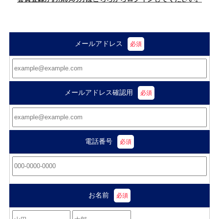
メールアドレス
メールアドレス確認用
電話番号
お名前