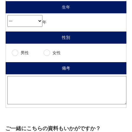
生年
年
性別
男性
女性
備考
ご一緒にこちらの資料もいかがですか？