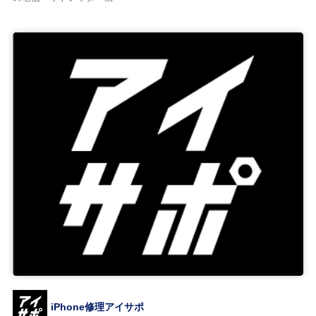
iPhone修理アイサポ