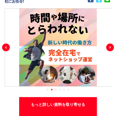
社にお任せ!
もっと詳しい資料を取り寄せる