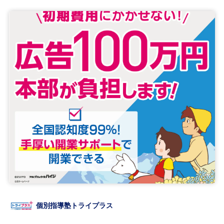
個別指導塾トライプラス