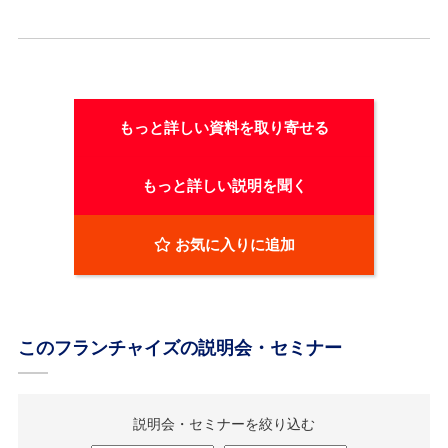
もっと詳しい資料を取り寄せる
もっと詳しい説明を聞く
お気に入りに追加
このフランチャイズの説明会・セミナー
説明会・セミナーを絞り込む