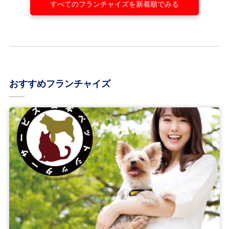
すべてのフランチャイズを新着順でみる
おすすめフランチャイズ