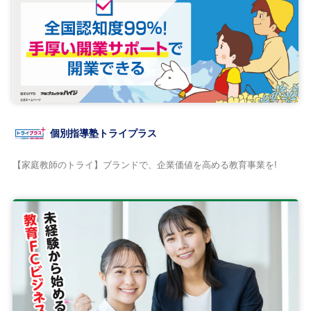
個別指導塾トライプラス
【家庭教師のトライ】ブランドで、企業価値を高める教育事業を!