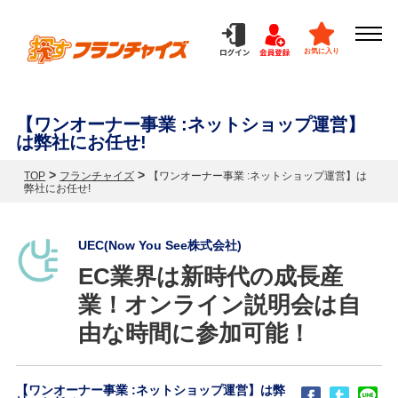
お気に入り
【ワンオーナー事業 :ネットショップ運営】
は弊社にお任せ!
>
>
TOP
フランチャイズ
【ワンオーナー事業 :ネットショップ運営】は
弊社にお任せ!
UEC(Now You See株式会社)
EC業界は新時代の成長産
業！オンライン説明会は自
由な時間に参加可能！
【ワンオーナー事業 :ネットショップ運営】は弊