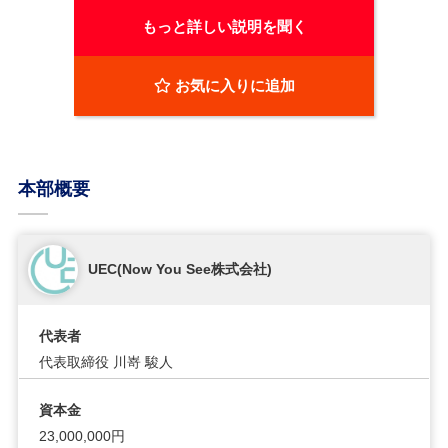
もっと詳しい説明を聞く
お気に入りに追加
本部概要
UEC(Now You See株式会社)
代表者
代表取締役 川嵜 駿人
資本金
23,000,000円