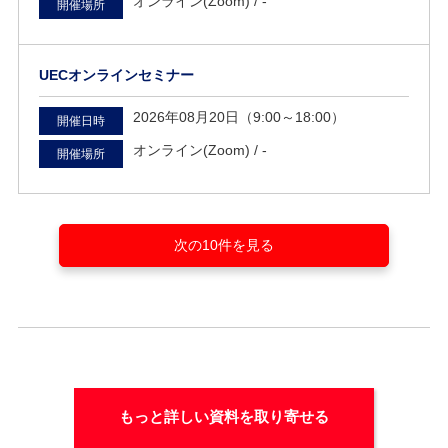
オンライン(Zoom) /
-
開催場所
UECオンラインセミナー
2026年08月20日（9:00～18:00）
開催日時
オンライン(Zoom) /
-
開催場所
次の10件を見る
もっと詳しい資料を取り寄せる