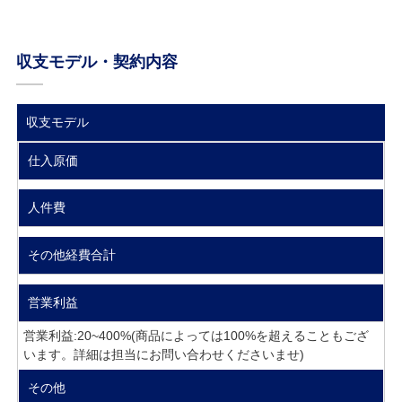
収支モデル・契約内容
収支モデル
仕入原価
人件費
その他経費合計
営業利益
営業利益:20~400%(商品によっては100%を超えることもござ
います。詳細は担当にお問い合わせくださいませ)
その他