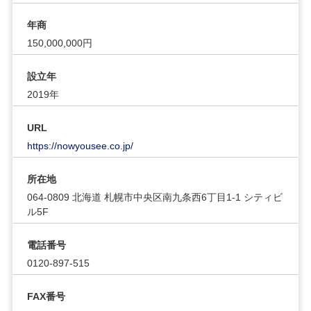
年商
150,000,000円
設立年
2019年
URL
https://nowyousee.co.jp/
所在地
064-0809 北海道 札幌市中央区南九条西6丁目1-1 シティビ
ル5F
電話番号
0120-897-515
FAX番号