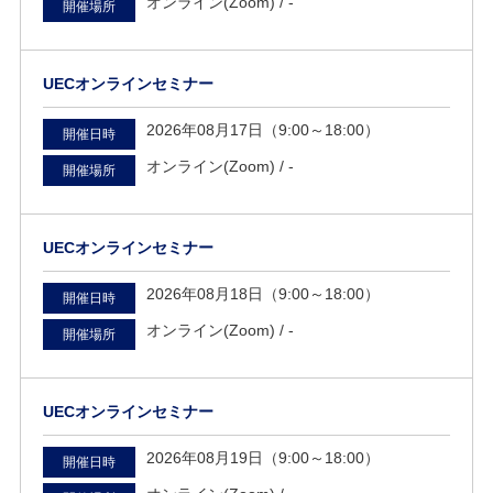
オンライン(Zoom) /
-
開催場所
UECオンラインセミナー
2026年08月17日（9:00～18:00）
開催日時
オンライン(Zoom) /
-
開催場所
UECオンラインセミナー
2026年08月18日（9:00～18:00）
開催日時
オンライン(Zoom) /
-
開催場所
UECオンラインセミナー
2026年08月19日（9:00～18:00）
開催日時