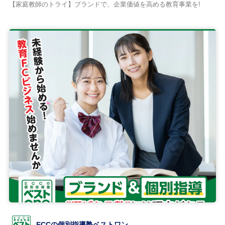
【家庭教師のトライ】ブランドで、企業価値を高める教育事業を!
ECCの個別指導塾ベストワン