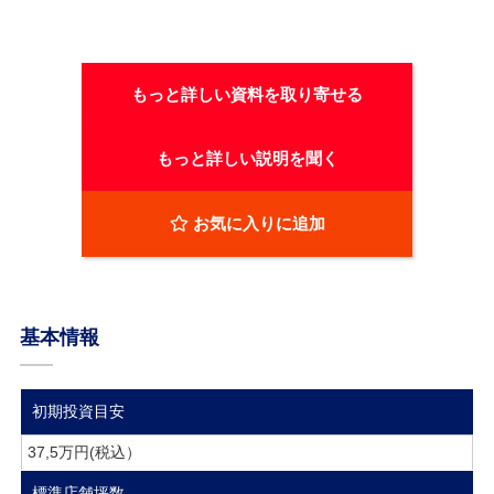
もっと詳しい資料を取り寄せる
もっと詳しい説明を聞く
お気に入りに追加
基本情報
初期投資目安
37,5万円(税込）
標準店舗坪数