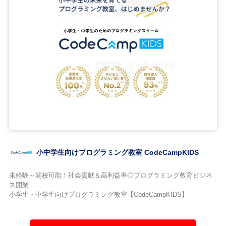
小中学生向けプログラミング教室 CodeCampKIDS
未経験～開校可能！社会貢献＆高利益率◎プログラミング教育ビジネ
ス開業
小学生・中学生向けプログラミング教室【CodeCampKIDS】