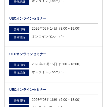
オンライン(Zoom) /
-
開催場所
UECオンラインセミナー
2026年08月14日（9:00～18:00）
開催日時
オンライン(Zoom) /
-
開催場所
UECオンラインセミナー
2026年08月15日（9:00～18:00）
開催日時
オンライン(Zoom) /
-
開催場所
UECオンラインセミナー
2026年08月16日（9:00～18:00）
開催日時