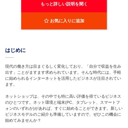
もっと詳しい説明を聞く
お気に入りに追加
はじめに
現代の働き方は目まぐるしく変化しており、「自分で収益を生み
出す」ことがますます求められています。そんな時代には、手軽
に始められるインターネットを活用したビジネスが注目されてい
ます。
ネットショップは、その中でも特に高い評価を得ているビジネス
のひとつです。ネット環境と端末(PC、タブレット、スマートフ
ォンのいずれか)があれば、すぐに始めることができます。新しい
ビジネスモデルのご紹介も準備していますので、ぜひこの機会に
始めてみませんか？