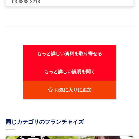
03-6868-3218
もっと詳しい資料を取り寄せる
もっと詳しい説明を聞く
お気に入りに追加
同じカテゴリのフランチャイズ