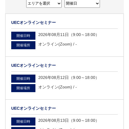
UECオンラインセミナー
2026年08月11日（9:00～18:00）
開催日時
オンライン(Zoom) /
-
開催場所
UECオンラインセミナー
2026年08月12日（9:00～18:00）
開催日時
オンライン(Zoom) /
-
開催場所
UECオンラインセミナー
2026年08月13日（9:00～18:00）
開催日時