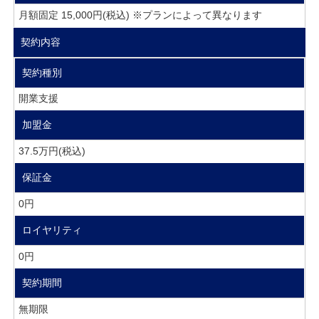
月額固定 15,000円(税込) ※プランによって異なります
契約内容
契約種別
開業支援
加盟金
37.5万円(税込)
保証金
0円
ロイヤリティ
0円
契約期間
無期限