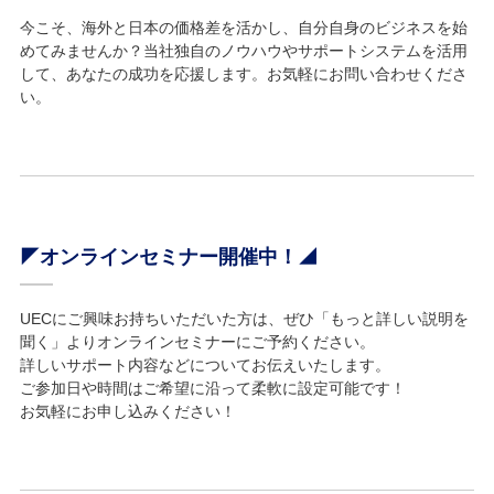
今こそ、海外と日本の価格差を活かし、自分自身のビジネスを始
めてみませんか？当社独自のノウハウやサポートシステムを活用
して、あなたの成功を応援します。お気軽にお問い合わせくださ
い。
◤オンラインセミナー開催中！◢
UECにご興味お持ちいただいた方は、ぜひ「もっと詳しい説明を
聞く」よりオンラインセミナーにご予約ください。
詳しいサポート内容などについてお伝えいたします。
ご参加日や時間はご希望に沿って柔軟に設定可能です！
お気軽にお申し込みください！