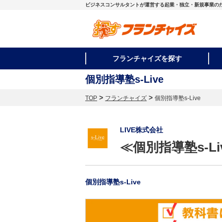
ビジネスコンサルタントが運営する起業・独立・新規事業の
フランチャイズを探す
個別指導塾s-Live
>
>
TOP
フランチャイズ
個別指導塾s-Live
LIVE株式会社
≪個別指導塾s-
個別指導塾s-Live