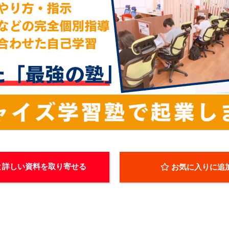
と詳しい資料を取り寄せる
お気に入りに追