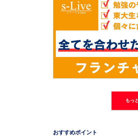
もっ
おすすめポイント