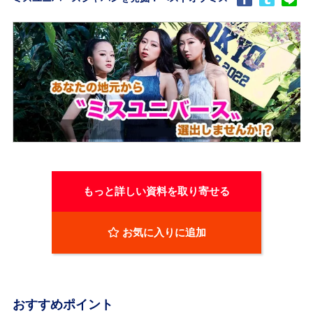
もっと詳しい資料を取り寄せる
お気に入りに追加
おすすめポイント