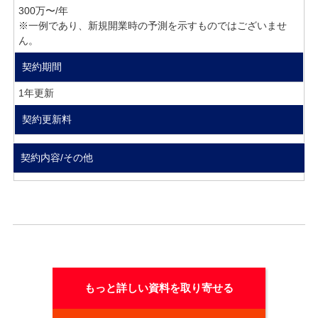
300万〜/年
※一例であり、新規開業時の予測を示すものではございませ
ん。
契約期間
1年更新
契約更新料
契約内容/その他
もっと詳しい資料を取り寄せる