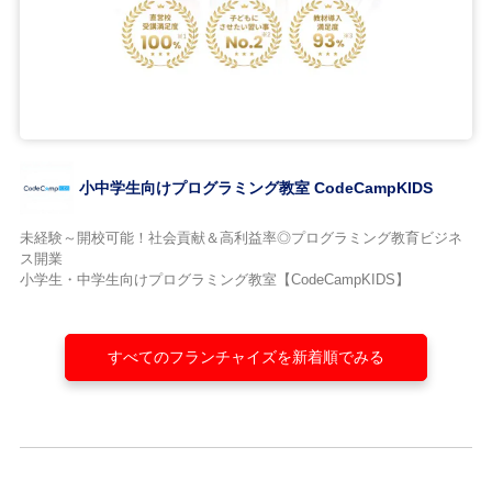
小中学生向けプログラミング教室 CodeCampKIDS
未経験～開校可能！社会貢献＆高利益率◎プログラミング教育ビジネ
ス開業
小学生・中学生向けプログラミング教室【CodeCampKIDS】
すべてのフランチャイズを新着順でみる