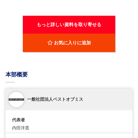
もっと詳しい資料を取り寄せる
お気に入りに追加
本部概要
一般社団法人ベストオブミス
代表者
内田洋貴