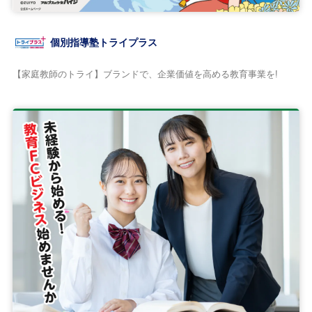
個別指導塾トライプラス
【家庭教師のトライ】ブランドで、企業価値を高める教育事業を!