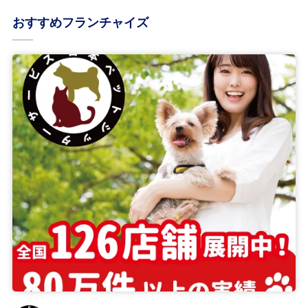
おすすめフランチャイズ