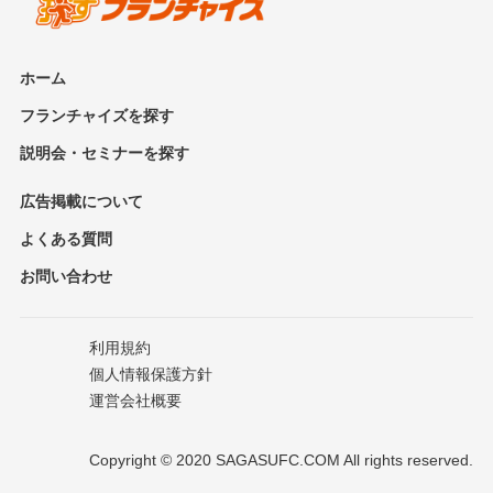
ホーム
フランチャイズを探す
説明会・セミナーを探す
広告掲載について
よくある質問
お問い合わせ
利用規約
個人情報保護方針
運営会社概要
Copyright © 2020 SAGASUFC.COM All rights reserved.