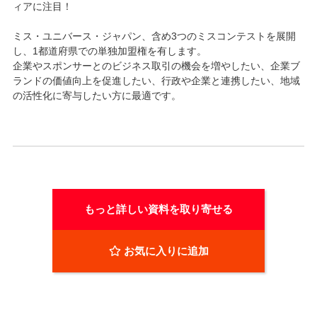
ィアに注目！
ミス・ユニバース・ジャパン、含め3つのミスコンテストを展開
し、1都道府県での単独加盟権を有します。
企業やスポンサーとのビジネス取引の機会を増やしたい、企業ブ
ランドの価値向上を促進したい、行政や企業と連携したい、地域
の活性化に寄与したい方に最適です。
もっと詳しい資料を取り寄せる
お気に入りに追加