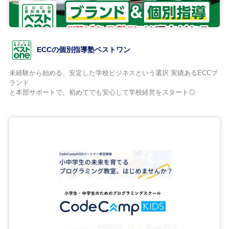
ECCの個別指導塾ベストワン
未経験から始める、安定した学校ビジネスという選択 実績あるECCブ
ランド
と本部サポートで、初めてでも安心して学校経営をスタート◎