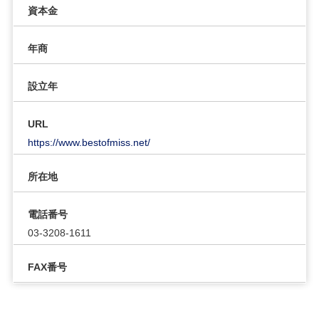
資本金
年商
設立年
URL
https://www.bestofmiss.net/
所在地
電話番号
03-3208-1611
FAX番号