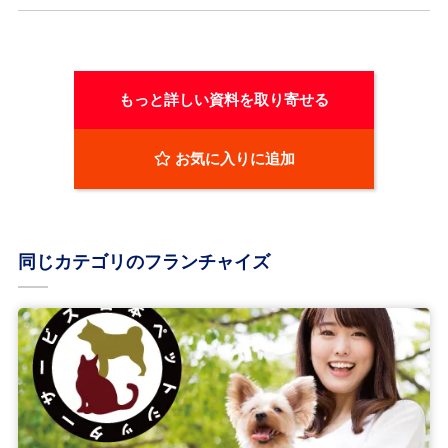
もっと詳しい資料を取り寄せる
お気に入りに追加
同じカテゴリのフランチャイズ