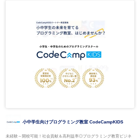
小中学生向けプログラミング教室 CodeCampKIDS
未経験～開校可能！社会貢献＆高利益率◎プログラミング教育ビジネ