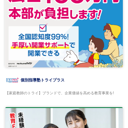
個別指導塾トライプラス
【家庭教師のトライ】ブランドで、企業価値を高める教育事業を!