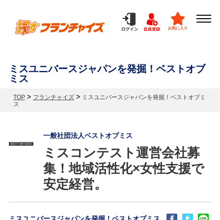
お気に入り
ミスユニバースジャパンを発掘！ベストオブ
ミス
>
>
TOP
フランチャイズ
ミスユニバースジャパンを発掘！ベストオブミ
ス
一般社団法人ベストオブミス
ミスコンテスト運営会社募
集！地域活性化×女性支援で
安定経営。
ミスユニバースジャパンを発掘！ベストオブミス