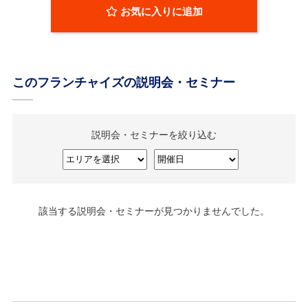
お気に入りに追加
このフランチャイズの説明会・セミナー
説明会・セミナーを絞り込む
該当する説明会・セミナーが見つかりませんでした。