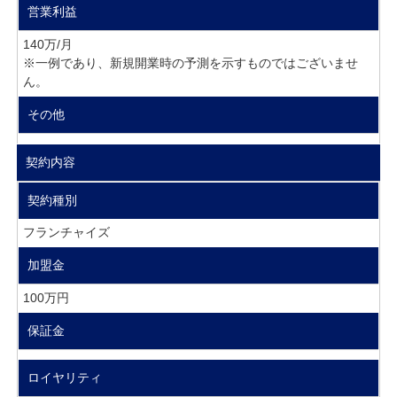
営業利益
140万/月
※一例であり、新規開業時の予測を示すものではございませ
ん。
その他
契約内容
契約種別
フランチャイズ
加盟金
100万円
保証金
ロイヤリティ