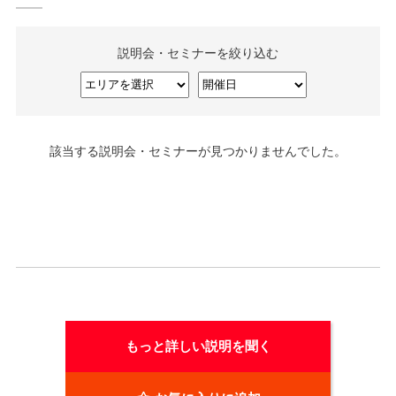
説明会・セミナーを絞り込む
該当する説明会・セミナーが見つかりませんでした。
もっと詳しい説明を聞く