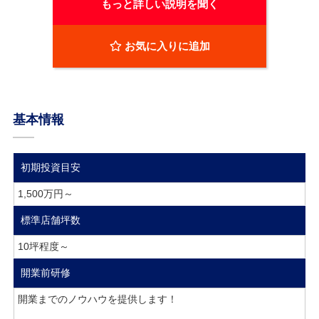
もっと詳しい説明を聞く
お気に入りに追加
基本情報
初期投資目安
1,500万円～
標準店舗坪数
10坪程度～
開業前研修
開業までのノウハウを提供します！