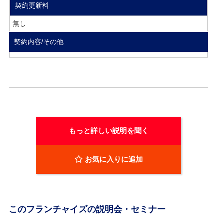
契約更新料
無し
契約内容/その他
もっと詳しい説明を聞く
お気に入りに追加
このフランチャイズの説明会・セミナー