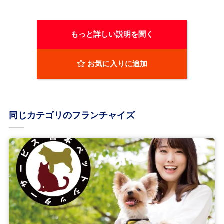
もっと詳しい説明を聞く
お気に入りに追加
同じカテゴリのフランチャイズ