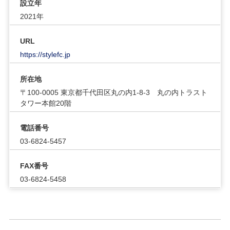
設立年
2021年
URL
https://stylefc.jp
所在地
〒100-0005 東京都千代田区丸の内1-8-3 丸の内トラスト
タワー本館20階
電話番号
03-6824-5457
FAX番号
03-6824-5458