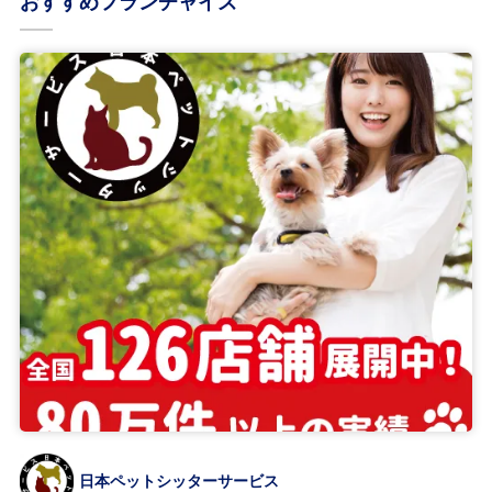
おすすめフランチャイズ
日本ペットシッターサービス