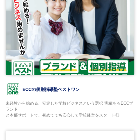
ECCの個別指導塾ベストワン
未経験から始める、安定した学校ビジネスという選択 実績あるECCブ
ランド
と本部サポートで、初めてでも安心して学校経営をスタート◎