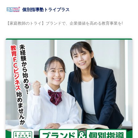
個別指導塾トライプラス
【家庭教師のトライ】ブランドで、企業価値を高める教育事業を!