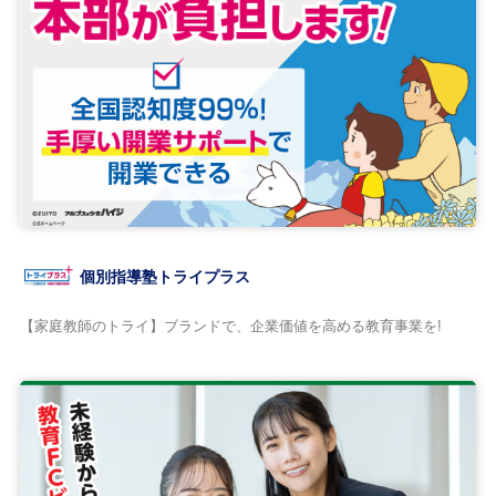
個別指導塾トライプラス
【家庭教師のトライ】ブランドで、企業価値を高める教育事業を!