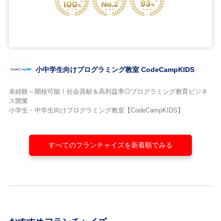
小中学生向けプログラミング教室 CodeCampKIDS
未経験～開校可能！社会貢献＆高利益率◎プログラミング教育ビジネ
ス開業
小学生・中学生向けプログラミング教室【CodeCampKIDS】
すべてのフランチャイズを新着順でみる