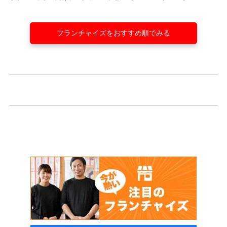
フランチャイズをおすすめ順でみる