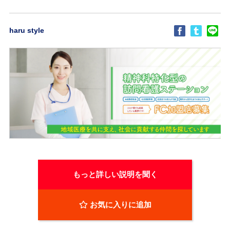
haru style
もっと詳しい説明を聞く
お気に入りに追加