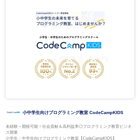
小中学生向けプログラミング教室 CodeCampKIDS
未経験～開校可能！社会貢献＆高利益率◎プログラミング教育ビジネ
ス開業
小学生・中学生向けプログラミング教室【CodeCampKIDS】