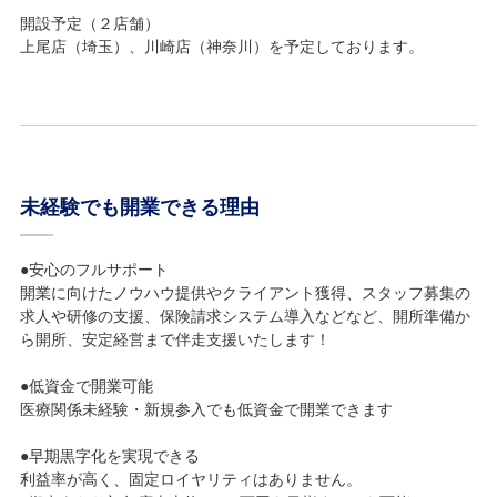
開設予定（２店舗）
上尾店（埼玉）、川崎店（神奈川）を予定しております。
未経験でも開業できる理由
●安心のフルサポート
開業に向けたノウハウ提供やクライアント獲得、スタッフ募集の
求人や研修の支援、保険請求システム導入などなど、開所準備か
ら開所、安定経営まで伴走支援いたします！
●低資金で開業可能
医療関係未経験・新規参入でも低資金で開業できます
●早期黒字化を実現できる
利益率が高く、固定ロイヤリティはありません。