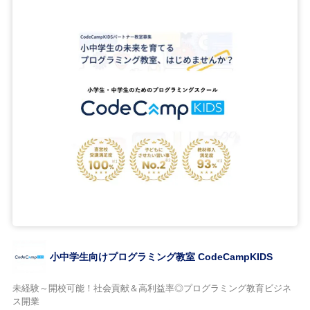
小中学生向けプログラミング教室 CodeCampKIDS
未経験～開校可能！社会貢献＆高利益率◎プログラミング教育ビジネ
ス開業