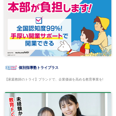
個別指導塾トライプラス
【家庭教師のトライ】ブランドで、企業価値を高める教育事業を!