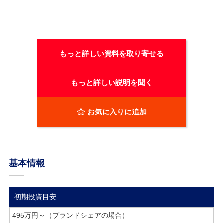
もっと詳しい資料を取り寄せる
もっと詳しい説明を聞く
お気に入りに追加
基本情報
初期投資目安
495万円～（ブランドシェアの場合）