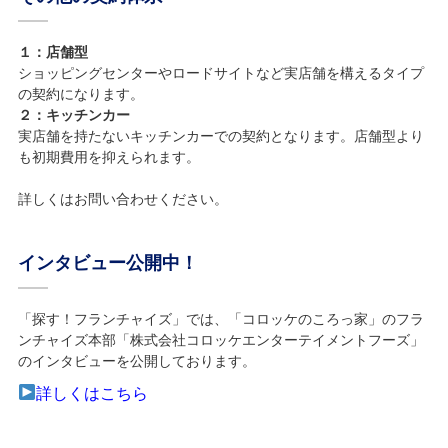
１：店舗型
ショッピングセンターやロードサイトなど実店舗を構えるタイプ
の契約になります。
２：キッチンカー
実店舗を持たないキッチンカーでの契約となります。店舗型より
も初期費用を抑えられます。
詳しくはお問い合わせください。
インタビュー公開中！
「探す！フランチャイズ」では、「コロッケのころっ家」のフラ
ンチャイズ本部「株式会社コロッケエンターテイメントフーズ」
のインタビューを公開しております。
詳しくはこちら