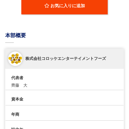
お気に入りに追加
本部概要
株式会社コロッケエンターテイメントフーズ
代表者
齊藤 大
資本金
年商