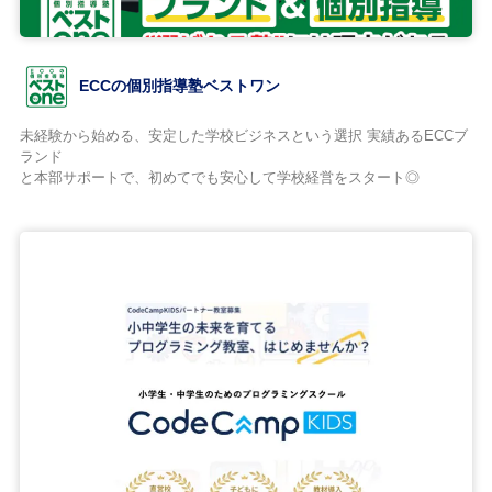
ECCの個別指導塾ベストワン
未経験から始める、安定した学校ビジネスという選択 実績あるECCブ
ランド
と本部サポートで、初めてでも安心して学校経営をスタート◎