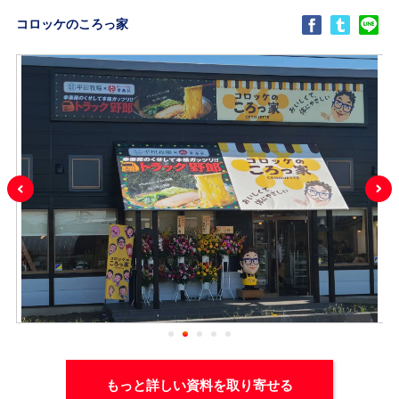
コロッケのころっ家
もっと詳しい資料を取り寄せる