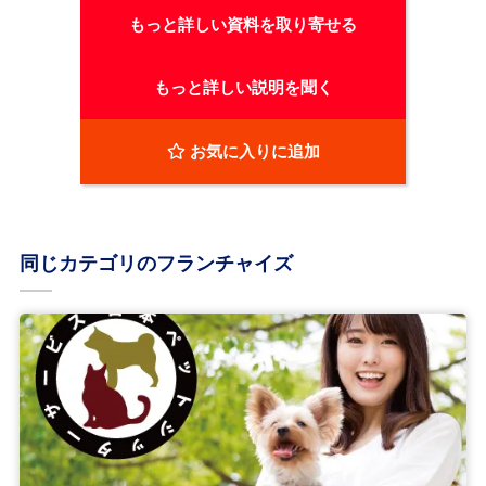
もっと詳しい資料を取り寄せる
もっと詳しい説明を聞く
お気に入りに追加
同じカテゴリのフランチャイズ