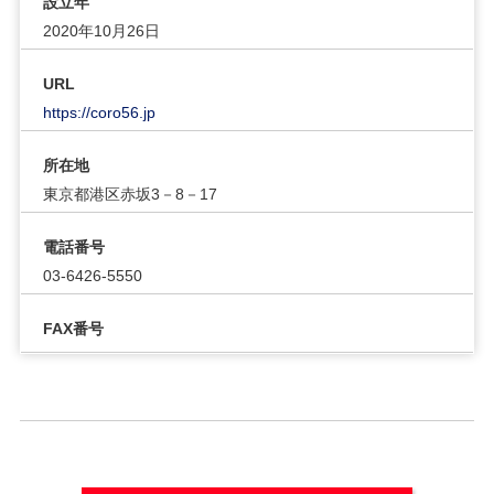
設立年
2020年10月26日
URL
https://coro56.jp
所在地
東京都港区赤坂3－8－17
電話番号
03-6426-5550
FAX番号