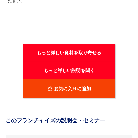
ださい。
もっと詳しい資料を取り寄せる
もっと詳しい説明を聞く
お気に入りに追加
このフランチャイズの説明会・セミナー