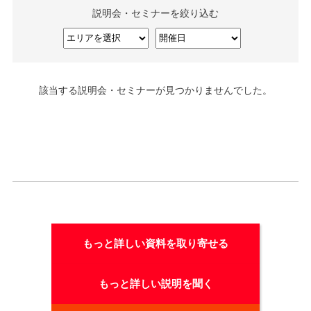
説明会・セミナーを絞り込む
該当する説明会・セミナーが見つかりませんでした。
もっと詳しい資料を取り寄せる
もっと詳しい説明を聞く