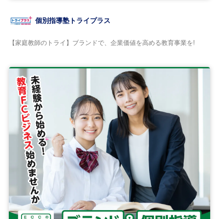
個別指導塾トライプラス
【家庭教師のトライ】ブランドで、企業価値を高める教育事業を!