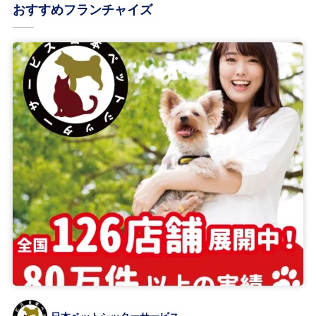
おすすめフランチャイズ