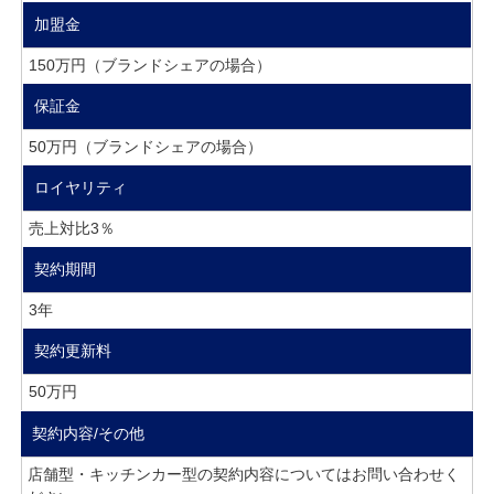
加盟金
150万円（ブランドシェアの場合）
保証金
50万円（ブランドシェアの場合）
ロイヤリティ
売上対比3％
契約期間
3年
契約更新料
50万円
契約内容/その他
店舗型・キッチンカー型の契約内容についてはお問い合わせく