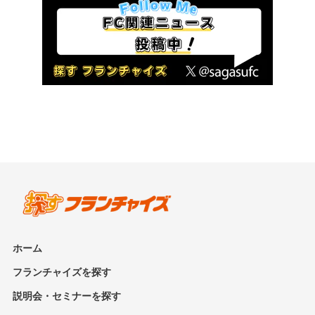
ホーム
フランチャイズを探す
説明会・セミナーを探す