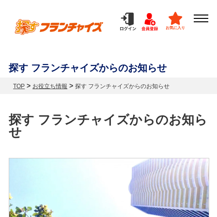
お気に入り
探す フランチャイズからのお知らせ
>
>
TOP
お役立ち情報
探す フランチャイズからのお知らせ
探す フランチャイズからのお知ら
せ