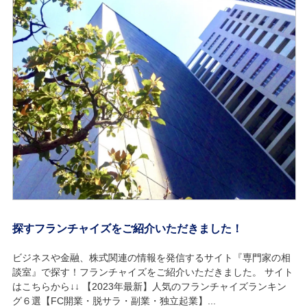
探すフランチャイズをご紹介いただきました！
ビジネスや金融、株式関連の情報を発信するサイト『専門家の相
談室』で探す！フランチャイズをご紹介いただきました。 サイト
はこちらから↓↓ 【2023年最新】人気のフランチャイズランキン
グ６選【FC開業・脱サラ・副業・独立起業】...