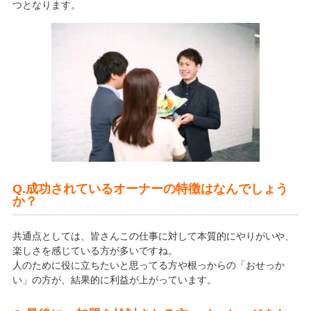
つとなります。
Q.成功されているオーナーの特徴はなんでしょう
か？
共通点としては、皆さんこの仕事に対して本質的にやりがいや、
楽しさを感じている方が多いですね。
人のために役に立ちたいと思ってる方や根っからの「おせっか
い」の方が、結果的に利益が上がっています。