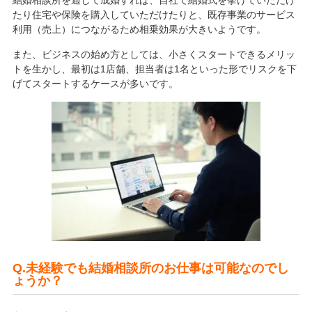
たり住宅や保険を購入していただけたりと、既存事業のサービス
利用（売上）につながるため相乗効果が大きいようです。
また、ビジネスの始め方としては、小さくスタートできるメリッ
トを生かし、最初は1店舗、担当者は1名といった形でリスクを下
げてスタートするケースが多いです。
Q.未経験でも結婚相談所のお仕事は可能なのでし
ょうか？