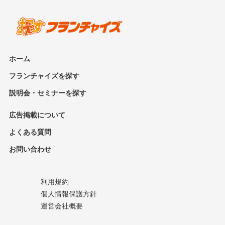
ホーム
フランチャイズを探す
説明会・セミナーを探す
広告掲載について
よくある質問
お問い合わせ
利用規約
個人情報保護方針
運営会社概要