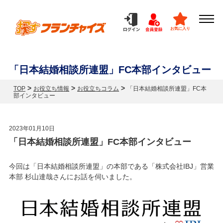
お気に入り
「日本結婚相談所連盟」FC本部インタビュー
>
>
>
TOP
お役立ち情報
お役立ちコラム
「日本結婚相談所連盟」FC本
部インタビュー
2023年01月10日
「日本結婚相談所連盟」FC本部インタビュー
今回は「日本結婚相談所連盟」の本部である「株式会社IBJ」営業
本部 杉山達哉さんにお話を伺いました。