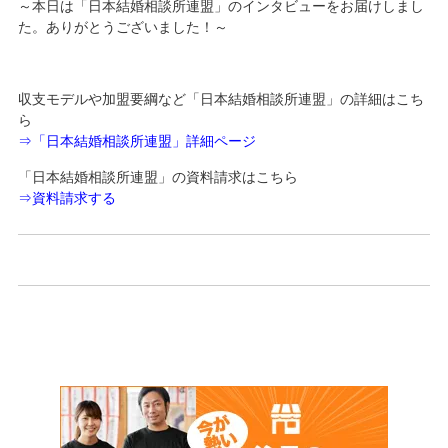
～本日は「日本結婚相談所連盟」のインタビューをお届けしまし
た。ありがとうございました！～
収支モデルや加盟要綱など「日本結婚相談所連盟」の詳細はこち
ら
⇒
「日本結婚相談所連盟」詳細ページ
「日本結婚相談所連盟」の資料請求はこちら
⇒
資料請求する