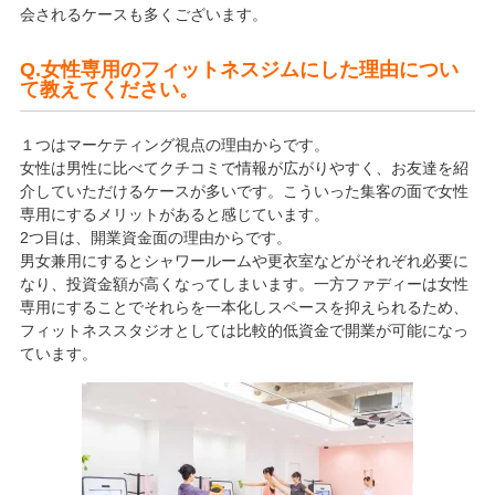
会されるケースも多くございます。
Q.女性専用のフィットネスジムにした理由につい
て教えてください。
１つはマーケティング視点の理由からです。
女性は男性に比べてクチコミで情報が広がりやすく、お友達を紹
介していただけるケースが多いです。こういった集客の面で女性
専用にするメリットがあると感じています。
2つ目は、開業資金面の理由からです。
男女兼用にするとシャワールームや更衣室などがそれぞれ必要に
なり、投資金額が高くなってしまいます。一方ファディーは女性
専用にすることでそれらを一本化しスペースを抑えられるため、
フィットネススタジオとしては比較的低資金で開業が可能になっ
ています。