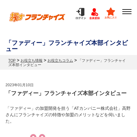
お気に入り
「ファディー」フランチャイズ本部インタビ
ュー
>
>
>
TOP
お役立ち情報
お役立ちコラム
「ファディー」フランチャイ
ズ本部インタビュー
2023年01月10日
「ファディー」フランチャイズ本部インタビュー
「ファディー」の加盟開発を担う「ATカンパニー株式会社」高野
さんにフランチャイズの特徴や加盟のメリットなどを伺いまし
た。