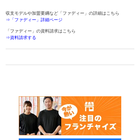
収支モデルや加盟要綱など「ファディー」の詳細はこちら
⇒
「ファディー」詳細ページ
「ファディー」の資料請求はこちら
⇒資料請求する