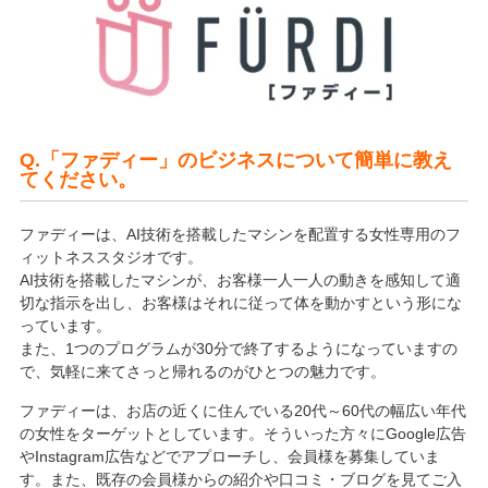
Q.「ファディー」のビジネスについて簡単に教え
てください。
ファディーは、AI技術を搭載したマシンを配置する女性専用のフ
ィットネススタジオです。
AI技術を搭載したマシンが、お客様一人一人の動きを感知して適
切な指示を出し、お客様はそれに従って体を動かすという形にな
っています。
また、1つのプログラムが30分で終了するようになっていますの
で、気軽に来てさっと帰れるのがひとつの魅力です。
ファディーは、お店の近くに住んでいる20代～60代の幅広い年代
の女性をターゲットとしています。そういった方々にGoogle広告
やInstagram広告などでアプローチし、会員様を募集していま
す。また、既存の会員様からの紹介や口コミ・ブログを見てご入