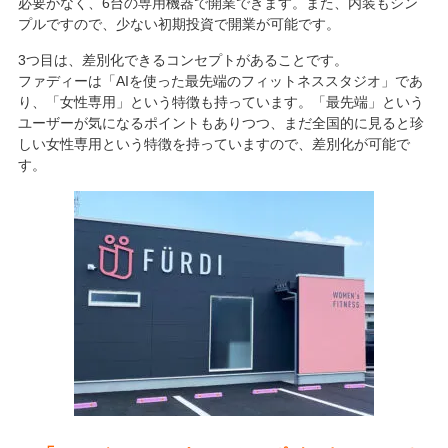
必要がなく、6台の専用機器で開業できます。また、内装もシン
プルですので、少ない初期投資で開業が可能です。
3つ目は、差別化できるコンセプトがあることです。
ファディーは「AIを使った最先端のフィットネススタジオ」であ
り、「女性専用」という特徴も持っています。「最先端」という
ユーザーが気になるポイントもありつつ、まだ全国的に見ると珍
しい女性専用という特徴を持っていますので、差別化が可能で
す。