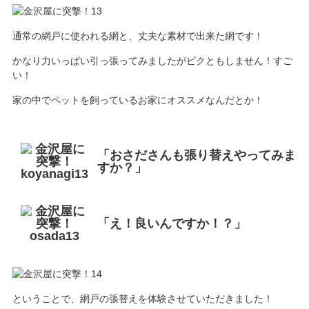
通常の網戸に使われる網と、丈夫な素材で出来た網です！
かなり力いっぱい引っ張ってみましたがビクともしません！すご
い！
家の中でペットを飼っているお家にオススメなんだとか！
「おさださんも張り替えやってみま
すか？」
「え！良いんですか！？」
ということで、網戸の張替えを体験させていただきました！