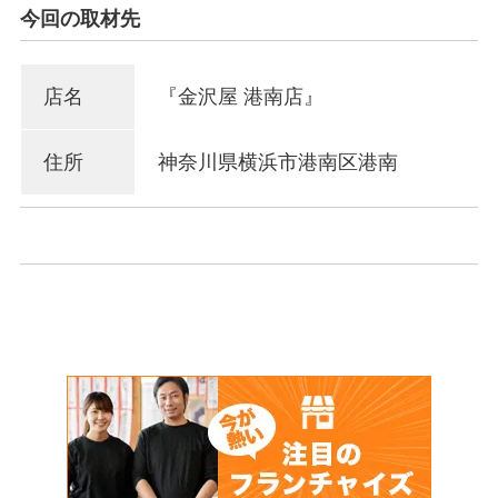
今回の取材先
店名
『金沢屋 港南店』
住所
神奈川県横浜市港南区港南