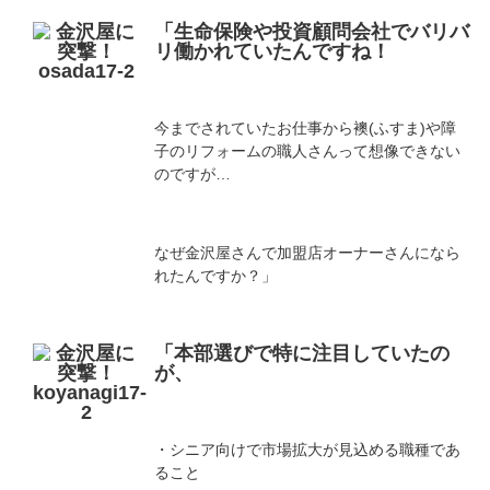
「生命保険や投資顧問会社でバリバ
リ働かれていたんですね！
今までされていたお仕事から襖(ふすま)や障
子のリフォームの職人さんって想像できない
のですが…
なぜ金沢屋さんで加盟店オーナーさんになら
れたんですか？」
「本部選びで特に注目していたの
が、
・シニア向けで市場拡大が見込める職種であ
ること