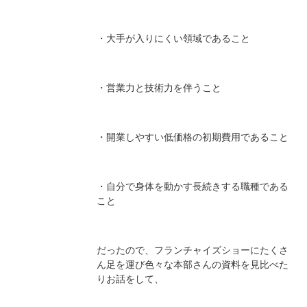
・大手が入りにくい領域であること
・営業力と技術力を伴うこと
・開業しやすい低価格の初期費用であること
・自分で身体を動かす長続きする職種である
こと
だったので、フランチャイズショーにたくさ
ん足を運び色々な本部さんの資料を見比べた
りお話をして、