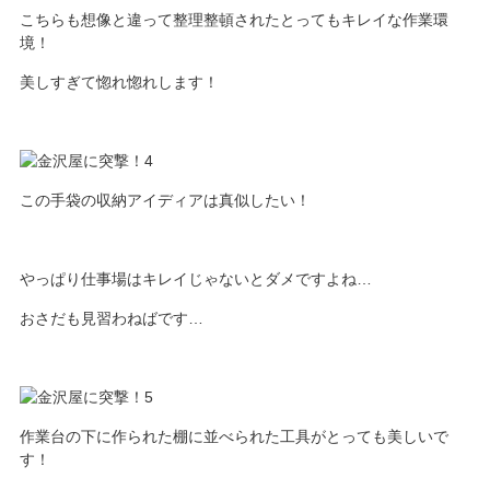
こちらも想像と違って整理整頓されたとってもキレイな作業環
境！
美しすぎて惚れ惚れします！
この手袋の収納アイディアは真似したい！
やっぱり仕事場はキレイじゃないとダメですよね…
おさだも見習わねばです…
作業台の下に作られた棚に並べられた工具がとっても美しいで
す！