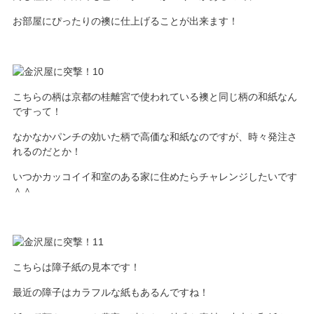
お部屋にぴったりの襖に仕上げることが出来ます！
こちらの柄は京都の桂離宮で使われている襖と同じ柄の和紙なん
ですって！
なかなかパンチの効いた柄で高価な和紙なのですが、時々発注さ
れるのだとか！
いつかカッコイイ和室のある家に住めたらチャレンジしたいです
＾＾
こちらは障子紙の見本です！
最近の障子はカラフルな紙もあるんですね！