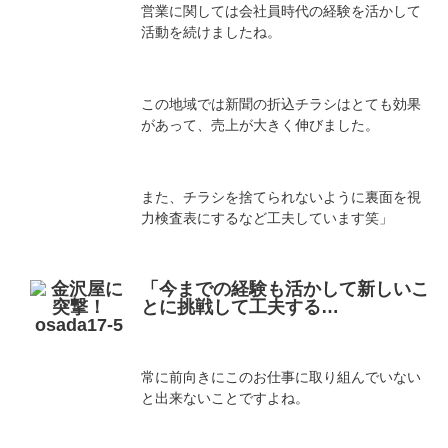
営業に関しては会社員時代の経験を活かして
活動を続けましたね。
この地域では新聞の折込チラシはとても効果
があって、売上が大きく伸びました。
また、チラシを捨てられないように裏面を視
力検査表にするなど工夫しています笑」
「今までの経験も活かして新しいこ
とに挑戦して工夫する…
常に前向きにこのお仕事に取り組んでいない
と出来ないことですよね。