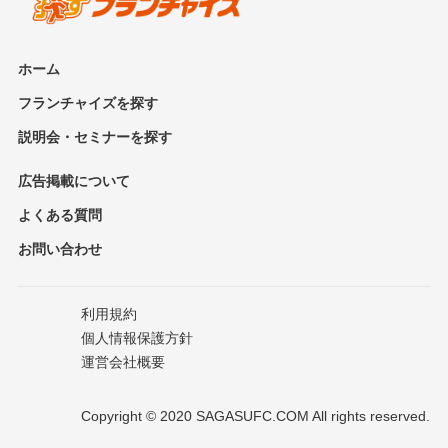
ホーム
フランチャイズを探す
説明会・セミナーを探す
広告掲載について
よくある質問
お問い合わせ
利用規約
個人情報保護方針
運営会社概要
Copyright © 2020 SAGASUFC.COM All rights reserved.