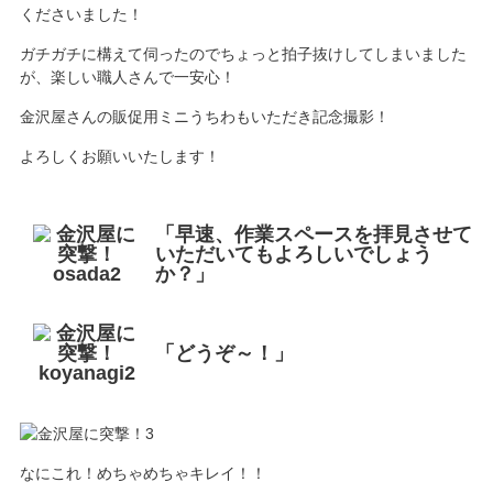
くださいました！
ガチガチに構えて伺ったのでちょっと拍子抜けしてしまいました
が、楽しい職人さんで一安心！
金沢屋さんの販促用ミニうちわもいただき記念撮影！
よろしくお願いいたします！
「早速、作業スペースを拝見させて
いただいてもよろしいでしょう
か？」
「どうぞ～！」
なにこれ！めちゃめちゃキレイ！！