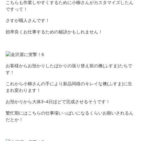
こちらも作業しやすくするために小柳さんがカスタマイズしたん
ですって！
さすが職人さんです！
効率良くお仕事するための秘訣かもしれません！
お客様からお預かりしたばかりの張り替え前の襖(ふすま)たちで
す！
これから小柳さんの手により新品同様のキレイな襖(ふすま)に生
まれ変わります！
お預かりから大体3~4日ほどで完成させるそうです！
繁忙期にはこちらの仕事場いっぱいになるくらいお願いされるん
だとか！