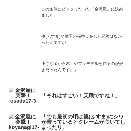
この条件にピッタリだった『金沢屋』に決め
ました。
襖(ふすま)や障子の張替えをした経験はなか
ったんですが、
小さな頃から木工やプラモデルを作るのが好
きだったんです。」
「それはすごい！天職ですね！」
「でも最初の頃は襖(ふすま)にシワ
が寄っているとクレームがついてし
まったり、