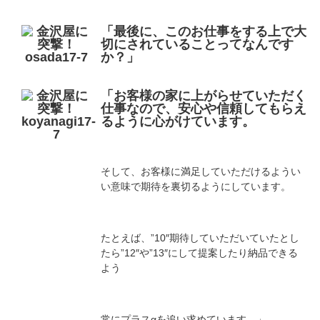
「最後に、このお仕事をする上で大
切にされていることってなんです
か？」
「お客様の家に上がらせていただく
仕事なので、安心や信頼してもらえ
るように心がけています。
そして、お客様に満足していただけるようい
い意味で期待を裏切るようにしています。
たとえば、”10″期待していただいていたとし
たら”12″や”13″にして提案したり納品できる
よう
常にプラスαを追い求めています。」