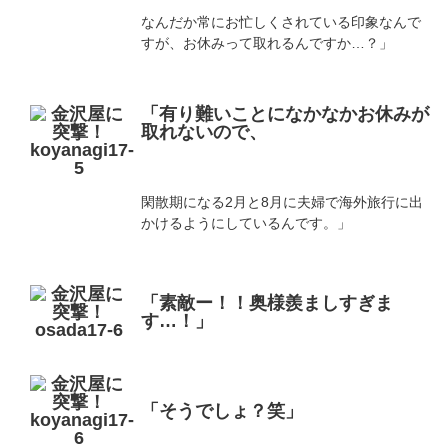
なんだか常にお忙しくされている印象なんで
すが、お休みって取れるんですか…？」
「有り難いことになかなかお休みが
取れないので、
閑散期になる2月と8月に夫婦で海外旅行に出
かけるようにしているんです。」
「素敵ー！！奥様羨ましすぎま
す…！」
「そうでしょ？笑」