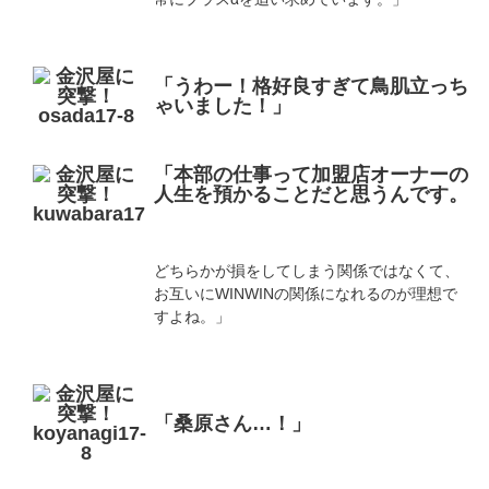
「うわー！格好良すぎて鳥肌立っち
ゃいました！」
「本部の仕事って加盟店オーナーの
人生を預かることだと思うんです。
どちらかが損をしてしまう関係ではなくて、
お互いにWINWINの関係になれるのが理想で
すよね。」
「桑原さん…！」