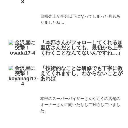
目標売上が半分以下になってしまった月もあ
りましたね…」
「本部さんがフォローしてくれる加
盟店さんだとしても、最初から上手
く行くことなんてないんですね…」
「技術的なことは研修でも丁寧に教
えてくれますし、わからないことが
あれば
本部のスーパーバイザーさんや近くの店舗の
オーナーさんに聞いたりして対応していまし
た。