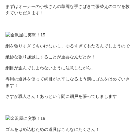
まずはオーナーの小柳さんの華麗な手さばきで張替えのコツを教
えていただきます！
網を張りすぎてもいけないし、ゆるすぎてもたるんでしまうので
絶妙な張り加減にすることが重要なんだとか！
網目が歪んでしまわないように注意しながら、
専用の道具を使って網目が水平になるよう溝にゴムをはめていき
ます！
さすが職人さん！あっという間に網戸を張ってしまします！
ゴムをはめ込むための道具はこんなにたくさん！