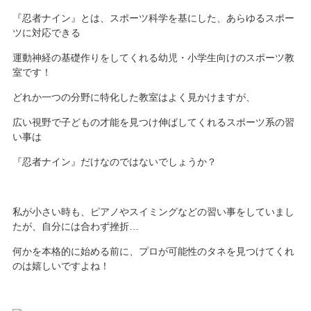
『忍者ナイン』とは、スポーツ科学を基にした、あらゆるスポー
ツに対応できる
運動神経の基礎作りをしてくれる幼児・小学生向けのスポーツ教
室です！
どれか一つの分野に特化した教室はよく見かけますが、
広い視野で子どもの才能を見つけ伸ばしてくれるスポーツ系の習
い事は
『忍者ナイン』だけなのではないでしょうか？
私が小さい時も、ピアノやスイミングなどの習い事をしていまし
たが、自分には合わず挫折…
何かを本格的に始める前に、プロが可能性のタネを見つけてくれ
のは嬉しいですよね！