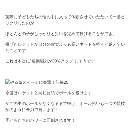
実際に子どもたちの輪の中に入って体験させていただいて一番ビ
ックリしたのが、
ほとんどの子がしっかりと狙いを定めて投げることができ、
投げたロケットが自分の背丈よりも高いネットを軽々と越えてい
たことです！
これは本当に”運動能力が30%アップ”しそうです！
今度はロケットと同じ要領でボールを投げます！
かごの中のボールがなくなるまで投げ、ボール拾いも一つの競技
かのように全力で拾います！
子どもたちのパワーに圧倒されます！