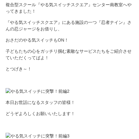
複合型スクール『やる気スイッチスクエア』センター南教室へや
ってきました！
『やる気スイッチスクエア』にある施設の一つ『忍者ナイン』さ
んの忍ジャージをお借りし、
おさだのやる気スイッチもON！
子どもたちの心をガッチリ掴む素敵なサービスたちをご紹介させ
ていただくってばよ！
とつげき～！
本日お世話になるスタッフの皆様！
どうぞよろしくお願いいたします！