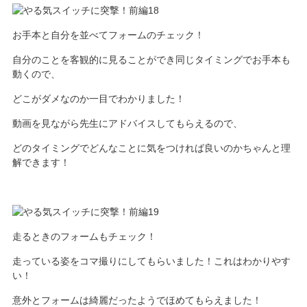
お手本と自分を並べてフォームのチェック！
自分のことを客観的に見ることができ同じタイミングでお手本も
動くので、
どこがダメなのか一目でわかりました！
動画を見ながら先生にアドバイスしてもらえるので、
どのタイミングでどんなことに気をつければ良いのかちゃんと理
解できます！
走るときのフォームもチェック！
走っている姿をコマ撮りにしてもらいました！これはわかりやす
い！
意外とフォームは綺麗だったようでほめてもらえました！