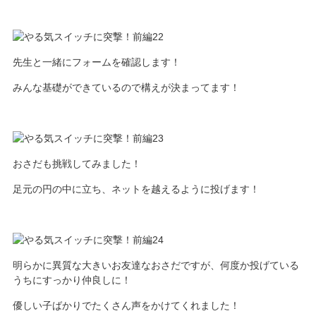
先生と一緒にフォームを確認します！
みんな基礎ができているので構えが決まってます！
おさだも挑戦してみました！
足元の円の中に立ち、ネットを越えるように投げます！
明らかに異質な大きいお友達なおさだですが、何度か投げている
うちにすっかり仲良しに！
優しい子ばかりでたくさん声をかけてくれました！