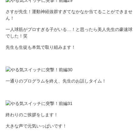
さすが先生！運動神経抜群すぎてなかなか当てることができませ
ん！
一人球筋がプロすぎる子がいる…！と思ったら美人先生の豪速球
でした！笑
先生も生徒も本気で取り組みます！
一通りのプログラムを終え、先生のお話しタイム！
終わりのご挨拶をします！
大きな声で元気いっぱいです！