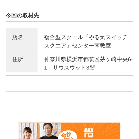
今回の取材先
店名
複合型スクール『やる気スイッチ
スクエア』センター南教室
住所
神奈川県横浜市都筑区茅ヶ崎中央6-
1 サウスウッド3階