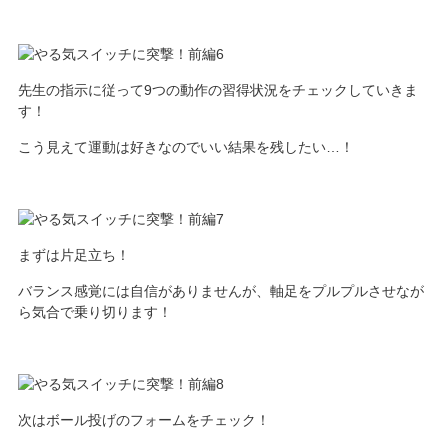
先生の指示に従って9つの動作の習得状況をチェックしていきま
す！
こう見えて運動は好きなのでいい結果を残したい…！
まずは片足立ち！
バランス感覚には自信がありませんが、軸足をプルプルさせなが
ら気合で乗り切ります！
次はボール投げのフォームをチェック！