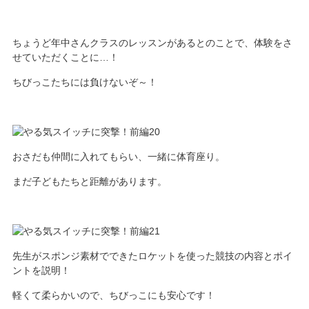
ちょうど年中さんクラスのレッスンがあるとのことで、体験をさ
せていただくことに…！
ちびっこたちには負けないぞ～！
おさだも仲間に入れてもらい、一緒に体育座り。
まだ子どもたちと距離があります。
先生がスポンジ素材でできたロケットを使った競技の内容とポイ
ントを説明！
軽くて柔らかいので、ちびっこにも安心です！