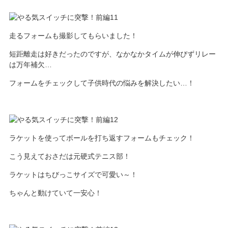
走るフォームも撮影してもらいました！
短距離走は好きだったのですが、なかなかタイムが伸びずリレー
は万年補欠…
フォームをチェックして子供時代の悩みを解決したい…！
ラケットを使ってボールを打ち返すフォームもチェック！
こう見えておさだは元硬式テニス部！
ラケットはちびっこサイズで可愛い～！
ちゃんと動けていて一安心！