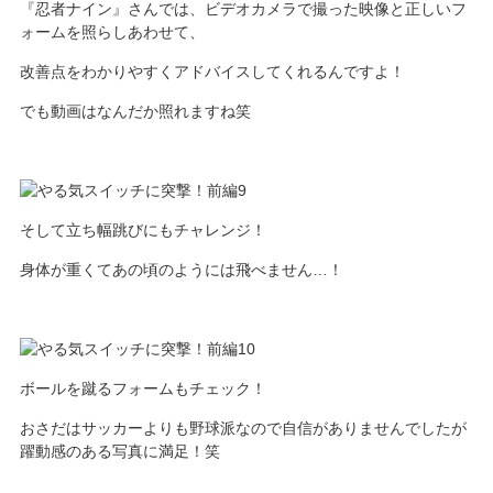
『忍者ナイン』さんでは、ビデオカメラで撮った映像と正しいフ
ォームを照らしあわせて、
改善点をわかりやすくアドバイスしてくれるんですよ！
でも動画はなんだか照れますね笑
そして立ち幅跳びにもチャレンジ！
身体が重くてあの頃のようには飛べません…！
ボールを蹴るフォームもチェック！
おさだはサッカーよりも野球派なので自信がありませんでしたが
躍動感のある写真に満足！笑