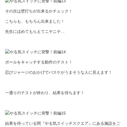
その次は壁打ちが出来るかチェック！
こちらも、もちろん出来ました！
先生にほめてもらえてニヤニヤ…
ボールをキャッチする動作のテスト！
忍びジャージのおかげでバスケがうまそうな人に見えます！
一通りのテストが終わり、結果を待ちます！
結果を待っている間『やる気スイッチスクエア』にある施設をご