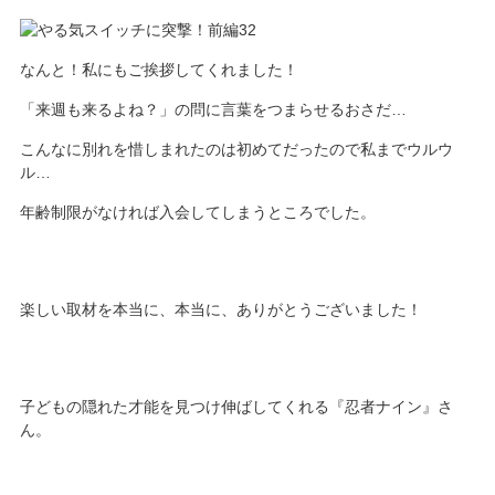
なんと！私にもご挨拶してくれました！
「来週も来るよね？」の問に言葉をつまらせるおさだ…
こんなに別れを惜しまれたのは初めてだったので私までウルウ
ル…
年齢制限がなければ入会してしまうところでした。
楽しい取材を本当に、本当に、ありがとうございました！
子どもの隠れた才能を見つけ伸ばしてくれる『忍者ナイン』さ
ん。