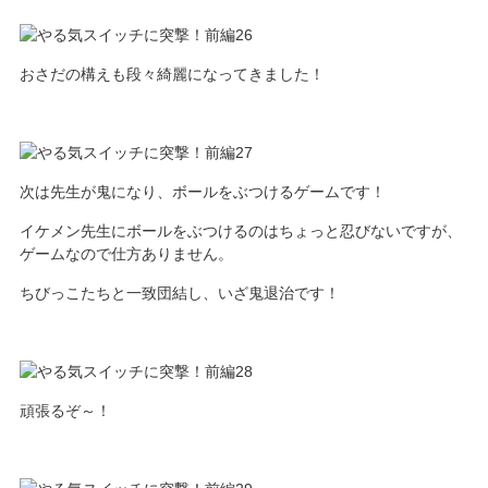
おさだの構えも段々綺麗になってきました！
次は先生が鬼になり、ボールをぶつけるゲームです！
イケメン先生にボールをぶつけるのはちょっと忍びないですが、
ゲームなので仕方ありません。
ちびっこたちと一致団結し、いざ鬼退治です！
頑張るぞ～！