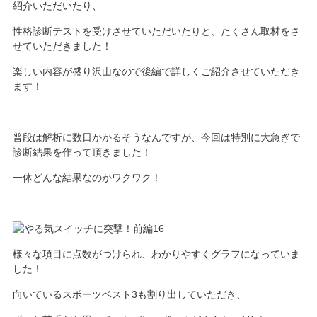
紹介いただいたり、
性格診断テストを受けさせていただいたりと、たくさん取材をさ
せていただきました！
楽しい内容が盛り沢山なので後編で詳しくご紹介させていただき
ます！
普段は解析に数日かかるそうなんですが、今回は特別に大急ぎで
診断結果を作って頂きました！
一体どんな結果なのかワクワク！
様々な項目に点数がつけられ、わかりやすくグラフになっていま
した！
向いているスポーツベスト3も割り出していただき、