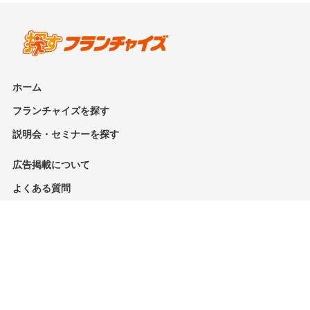
ホーム
フランチャイズを探す
説明会・セミナーを探す
広告掲載について
よくある質問
お問い合わせ
利用規約
個人情報保護方針