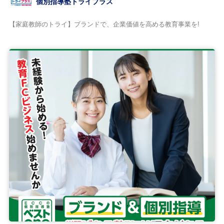
個別指導塾トライプラス
【家庭教師のトライ】ブランドで、企業価値を高める教育事業を!