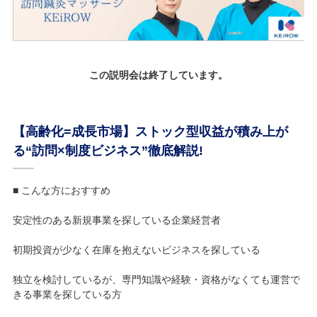
この説明会は終了しています。
【高齢化=成長市場】ストック型収益が積み上が
る“訪問×制度ビジネス”徹底解説!
■ こんな方におすすめ
安定性のある新規事業を探している企業経営者
初期投資が少なく在庫を抱えないビジネスを探している
独立を検討しているが、専門知識や経験・資格がなくても運営で
きる事業を探している方