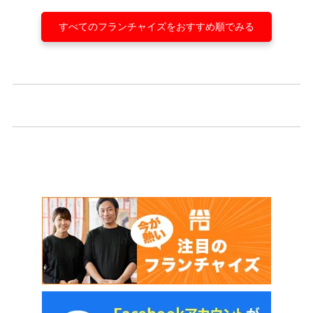
すべてのフランチャイズをおすすめ順でみる