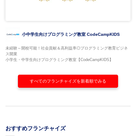
小中学生向けプログラミング教室 CodeCampKIDS
未経験～開校可能！社会貢献＆高利益率◎プログラミング教育ビジネ
ス開業
小学生・中学生向けプログラミング教室【CodeCampKIDS】
すべてのフランチャイズを新着順でみる
おすすめフランチャイズ