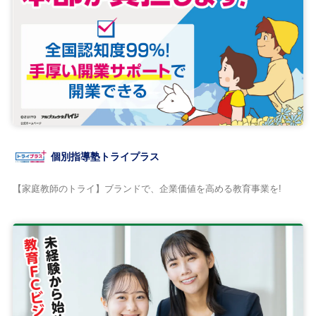
個別指導塾トライプラス
【家庭教師のトライ】ブランドで、企業価値を高める教育事業を!