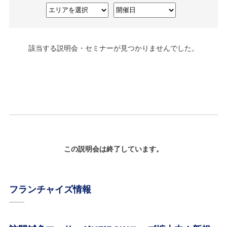
該当する説明会・セミナーが見つかりませんでした。
この説明会は終了しています。
フランチャイズ情報