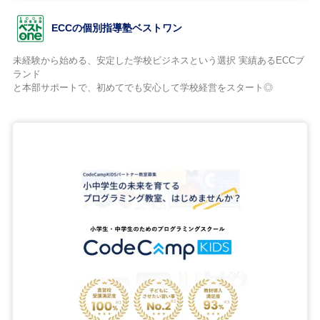
ECCの個別指導塾ベストワン
未経験から始める、安定した学校ビジネスという選択 実績あるECCブ
ランド
と本部サポートで、初めてでも安心して学校経営をスタート◎