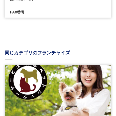
FAX番号
同じカテゴリのフランチャイズ