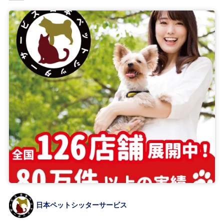
日本ペットシッターサービス