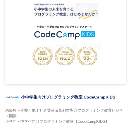
小中学生向けプログラミング教室 CodeCampKIDS
未経験～開校可能！社会貢献＆高利益率◎プログラミング教育ビジネ
ス開業
小学生・中学生向けプログラミング教室【CodeCampKIDS】