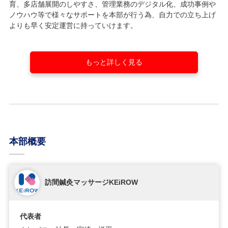
育、多店舗展開のしやすさ、管理業務のデジタル化、成功事例や
ノウハウ等で様々なサポートを本部が行う為、自力での立ち上げ
よりも早く安定運営に持っていけます。
もっと詳しく見る
本部概要
訪間鍼灸マッサージKEiROW
代表者