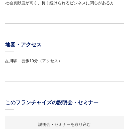
社会貢献度が高く、長く続けられるビジネスに関心がある方
地図・アクセス
品川駅 徒歩10分（
アクセス
）
このフランチャイズの説明会・セミナー
説明会・セミナーを絞り込む