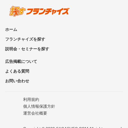
ホーム
フランチャイズを探す
説明会・セミナーを探す
広告掲載について
よくある質問
お問い合わせ
利用規約
個人情報保護方針
運営会社概要