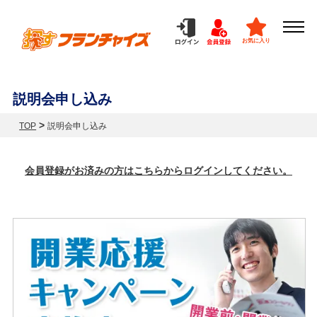
お気に入り
説明会申し込み
>
TOP
説明会申し込み
会員登録がお済みの方はこちらからログインしてください。