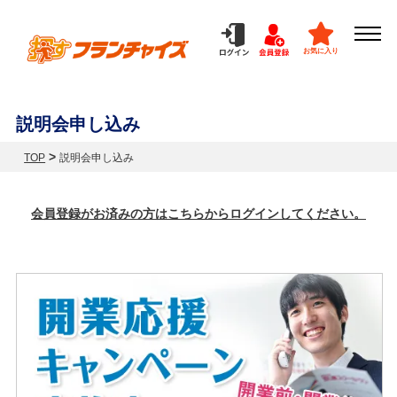
お気に入り
説明会申し込み
>
TOP
説明会申し込み
会員登録がお済みの方はこちらからログインしてください。