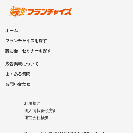
ホーム
フランチャイズを探す
説明会・セミナーを探す
広告掲載について
よくある質問
お問い合わせ
利用規約
個人情報保護方針
運営会社概要